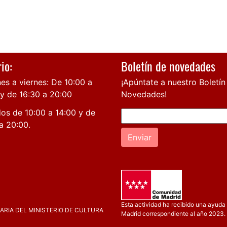
io:
Boletín de novedades
es a viernes: De 10:00 a
¡Apúntate a nuestro Boletín
 y de 16:30 a 20:00
Novedades!
os de 10:00 a 14:00 y de
a 20:00.
Enviar
Esta actividad ha recibido una ayuda 
RIA DEL MINISTERIO DE CULTURA
Madrid correspondiente al año 2023.