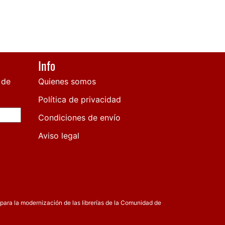
Info
 de
Quienes somos
Política de privacidad
Condiciones de envío
Aviso legal
para la modernización de las librerías de la Comunidad de