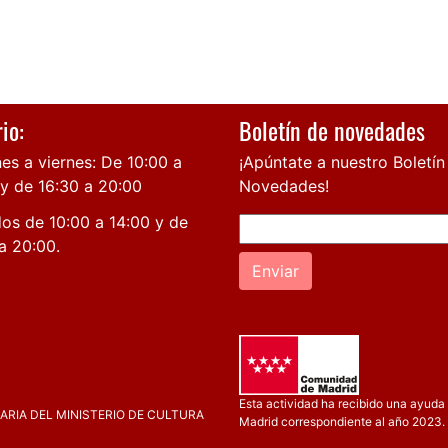
io:
Boletín de novedades
es a viernes: De 10:00 a
¡Apúntate a nuestro Boletín
 y de 16:30 a 20:00
Novedades!
os de 10:00 a 14:00 y de
a 20:00.
Enviar
Esta actividad ha recibido una ayuda 
RIA DEL MINISTERIO DE CULTURA
Madrid correspondiente al año 2023.