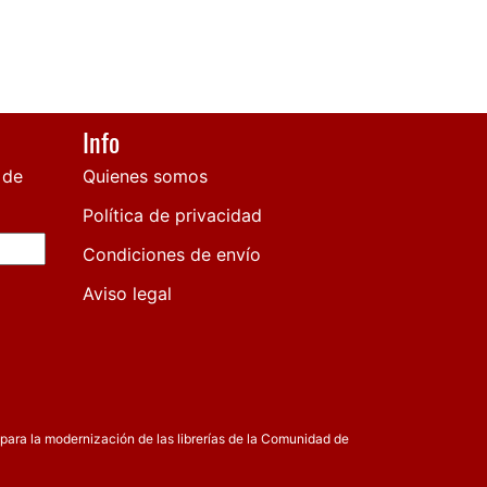
Info
 de
Quienes somos
Política de privacidad
Condiciones de envío
Aviso legal
para la modernización de las librerías de la Comunidad de