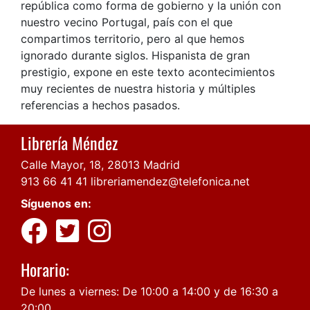
república como forma de gobierno y la unión con
nuestro vecino Portugal, país con el que
compartimos territorio, pero al que hemos
ignorado durante siglos. Hispanista de gran
prestigio, expone en este texto acontecimientos
muy recientes de nuestra historia y múltiples
referencias a hechos pasados.
Librería Méndez
Calle Mayor, 18, 28013 Madrid
913 66 41 41
libreriamendez@telefonica.net
Síguenos en:
Horario:
De lunes a viernes: De 10:00 a 14:00 y de 16:30 a
20:00