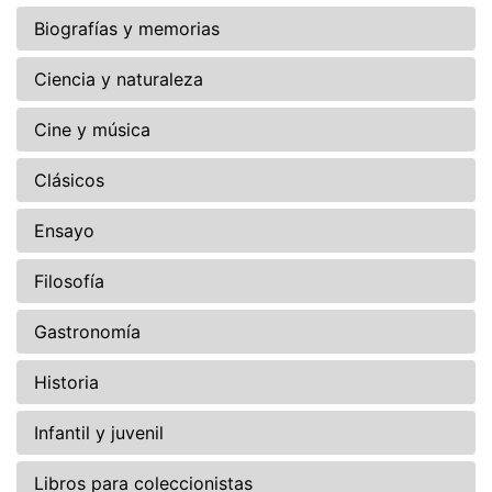
Biografías y memorias
Ciencia y naturaleza
Cine y música
Clásicos
Ensayo
Filosofía
Gastronomía
Historia
Infantil y juvenil
Libros para coleccionistas