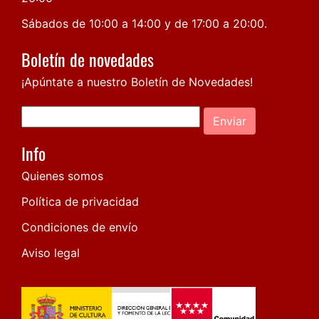
Sábados de 10:00 a 14:00 y de 17:00 a 20:00.
Boletín de novedades
¡Apúntate a nuestro Boletín de Novedades!
Enviar
Info
Quienes somos
Política de privacidad
Condiciones de envío
Aviso legal