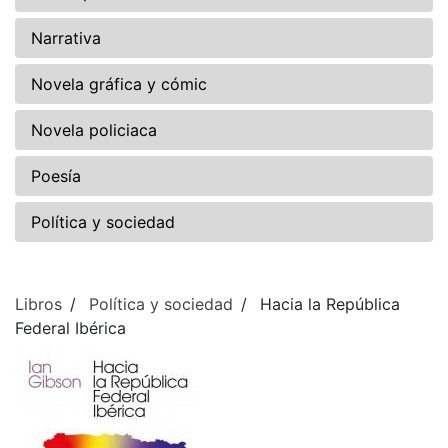
Narrativa
Novela gráfica y cómic
Novela policiaca
Poesía
Política y sociedad
Libros
Política y sociedad
Hacia la República
Federal Ibérica