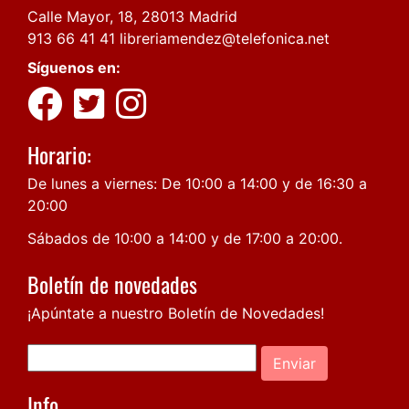
Calle Mayor, 18, 28013 Madrid
913 66 41 41
libreriamendez@telefonica.net
Síguenos en:
Horario:
De lunes a viernes: De 10:00 a 14:00 y de 16:30 a
20:00
Sábados de 10:00 a 14:00 y de 17:00 a 20:00.
Boletín de novedades
¡Apúntate a nuestro Boletín de Novedades!
Enviar
Info