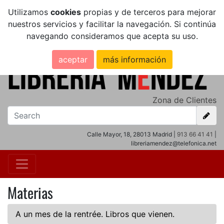
Utilizamos
cookies
propias y de terceros para mejorar
nuestros servicios y facilitar la navegación. Si continúa
navegando consideramos que acepta su uso.
aceptar
más información
Zona de Clientes
Calle Mayor, 18, 28013 Madrid |
913 66 41 41
|
libreriamendez@telefonica.net
Materias
A un mes de la rentrée. Libros que vienen.