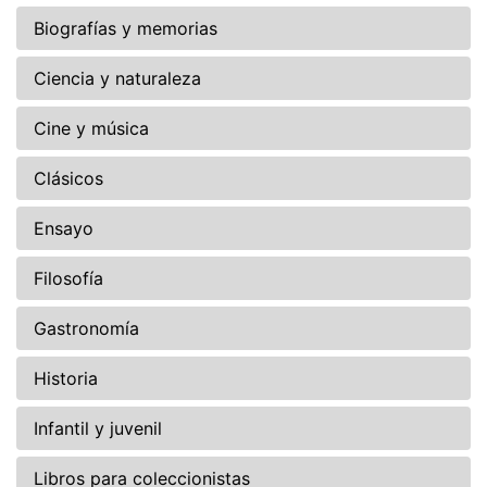
Biografías y memorias
Ciencia y naturaleza
Cine y música
Clásicos
Ensayo
Filosofía
Gastronomía
Historia
Infantil y juvenil
Libros para coleccionistas