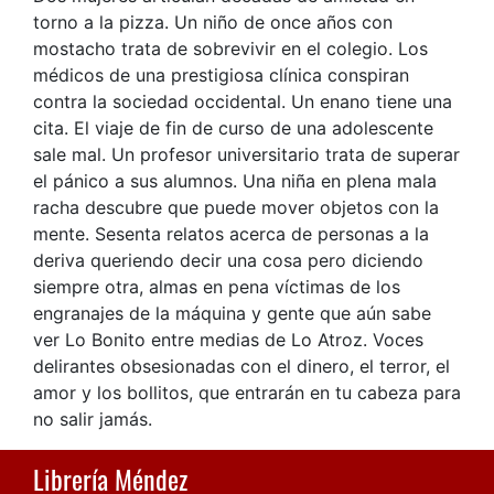
torno a la pizza. Un niño de once años con
mostacho trata de sobrevivir en el colegio. Los
médicos de una prestigiosa clínica conspiran
contra la sociedad occidental. Un enano tiene una
cita. El viaje de fin de curso de una adolescente
sale mal. Un profesor universitario trata de superar
el pánico a sus alumnos. Una niña en plena mala
racha descubre que puede mover objetos con la
mente. Sesenta relatos acerca de personas a la
deriva queriendo decir una cosa pero diciendo
siempre otra, almas en pena víctimas de los
engranajes de la máquina y gente que aún sabe
ver Lo Bonito entre medias de Lo Atroz. Voces
delirantes obsesionadas con el dinero, el terror, el
amor y los bollitos, que entrarán en tu cabeza para
no salir jamás.
Librería Méndez