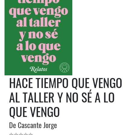
HACE TIEMPO QUE VENGO
AL TALLER Y NO SÉ A LO
QUE VENGO
De Cascante Jorge