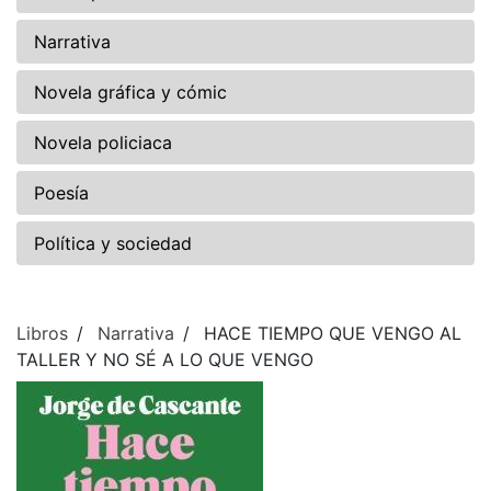
Narrativa
Novela gráfica y cómic
Novela policiaca
Poesía
Política y sociedad
Libros
Narrativa
HACE TIEMPO QUE VENGO AL
TALLER Y NO SÉ A LO QUE VENGO