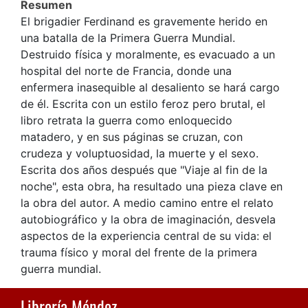
Resumen
El brigadier Ferdinand es gravemente herido en
una batalla de la Primera Guerra Mundial.
Destruido física y moralmente, es evacuado a un
hospital del norte de Francia, donde una
enfermera inasequible al desaliento se hará cargo
de él. Escrita con un estilo feroz pero brutal, el
libro retrata la guerra como enloquecido
matadero, y en sus páginas se cruzan, con
crudeza y voluptuosidad, la muerte y el sexo.
Escrita dos años después que "Viaje al fin de la
noche", esta obra, ha resultado una pieza clave en
la obra del autor. A medio camino entre el relato
autobiográfico y la obra de imaginación, desvela
aspectos de la experiencia central de su vida: el
trauma físico y moral del frente de la primera
guerra mundial.
Librería Méndez