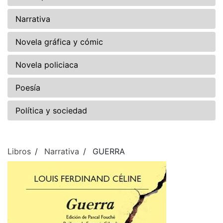
Narrativa
Novela gráfica y cómic
Novela policiaca
Poesía
Política y sociedad
Libros
Narrativa
GUERRA