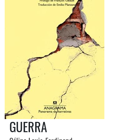
GUERRA