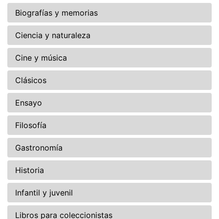
Biografías y memorias
Ciencia y naturaleza
Cine y música
Clásicos
Ensayo
Filosofía
Gastronomía
Historia
Infantil y juvenil
Libros para coleccionistas