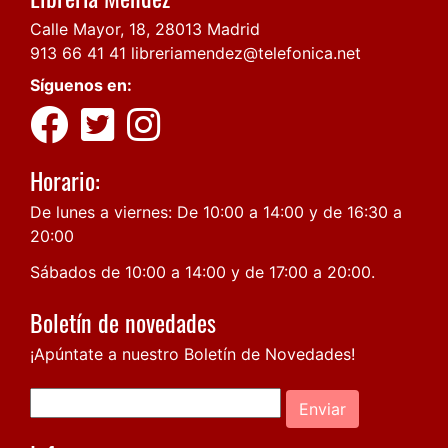
Calle Mayor, 18, 28013 Madrid
913 66 41 41
libreriamendez@telefonica.net
Síguenos en:
Horario:
De lunes a viernes: De 10:00 a 14:00 y de 16:30 a
20:00
Sábados de 10:00 a 14:00 y de 17:00 a 20:00.
Boletín de novedades
¡Apúntate a nuestro Boletín de Novedades!
Enviar