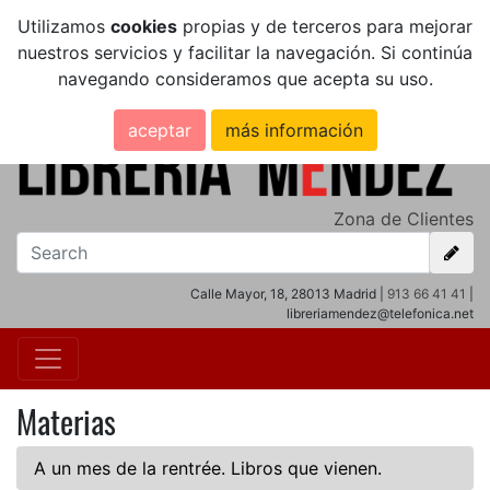
Utilizamos
cookies
propias y de terceros para mejorar
nuestros servicios y facilitar la navegación. Si continúa
navegando consideramos que acepta su uso.
aceptar
más información
Zona de Clientes
Calle Mayor, 18, 28013 Madrid |
913 66 41 41
|
libreriamendez@telefonica.net
Materias
A un mes de la rentrée. Libros que vienen.