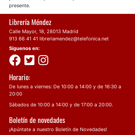
presente.
Librería Méndez
Calle Mayor, 18, 28013 Madrid
913 66 41 41
libreriamendez@telefonica.net
Síguenos en:
Horario:
De lunes a viernes: De 10:00 a 14:00 y de 16:30 a
20:00
Sábados de 10:00 a 14:00 y de 17:00 a 20:00.
Boletín de novedades
¡Apúntate a nuestro Boletín de Novedades!