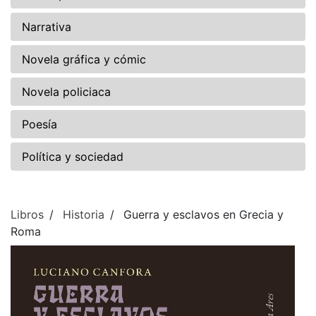
Narrativa
Novela gráfica y cómic
Novela policiaca
Poesía
Política y sociedad
Libros
Historia
Guerra y esclavos en Grecia y
Roma