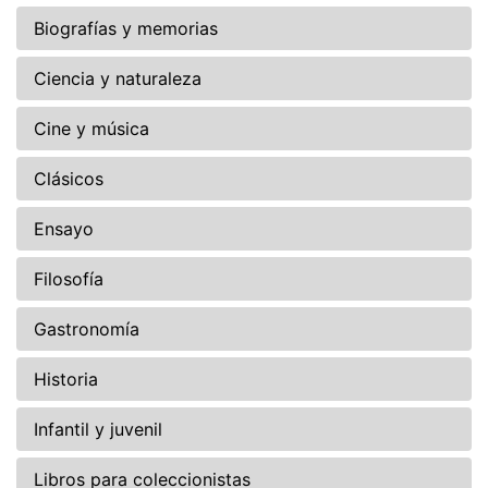
Biografías y memorias
Ciencia y naturaleza
Cine y música
Clásicos
Ensayo
Filosofía
Gastronomía
Historia
Infantil y juvenil
Libros para coleccionistas