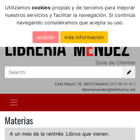
Utilizamos
cookies
propias y de terceros para mejorar
nuestros servicios y facilitar la navegación. Si continúa
navegando consideramos que acepta su uso.
aceptar
más información
Zona de Clientes
Calle Mayor, 18, 28013 Madrid |
913 66 41 41
|
libreriamendez@telefonica.net
Materias
A un mes de la rentrée. Libros que vienen.