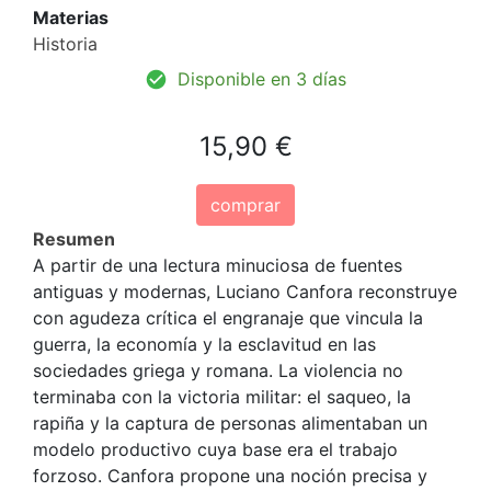
Materias
Historia
Disponible en 3 días
15,90 €
comprar
Resumen
A partir de una lectura minuciosa de fuentes
antiguas y modernas, Luciano Canfora reconstruye
con agudeza crítica el engranaje que vincula la
guerra, la economía y la esclavitud en las
sociedades griega y romana. La violencia no
terminaba con la victoria militar: el saqueo, la
rapiña y la captura de personas alimentaban un
modelo productivo cuya base era el trabajo
forzoso. Canfora propone una noción precisa y