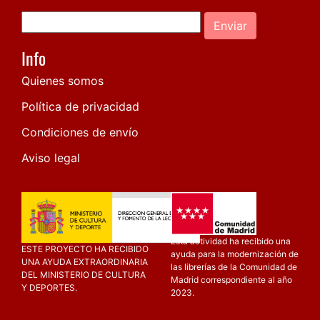
Enviar
Info
Quienes somos
Política de privacidad
Condiciones de envío
Aviso legal
Esta actividad ha recibido una
ESTE PROYECTO HA RECIBIDO
ayuda para la modernización de
UNA AYUDA EXTRAORDINARIA
las librerías de la Comunidad de
DEL MINISTERIO DE CULTURA
Madrid correspondiente al año
Y DEPORTES.
2023.