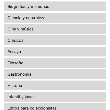
Biografías y memorias
Ciencia y naturaleza
Cine y música
Clásicos
Ensayo
Filosofía
Gastronomía
Historia
Infantil y juvenil
Libros para coleccionistas