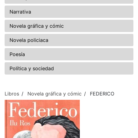
Narrativa
Novela gráfica y cómic
Novela policiaca
Poesía
Política y sociedad
Libros
Novela gráfica y cómic
FEDERICO