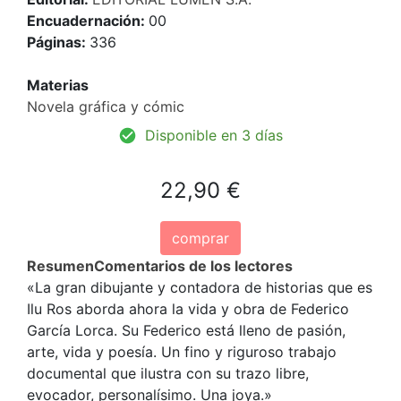
Encuadernación:
00
Páginas:
336
Materias
Novela gráfica y cómic
Disponible en 3 días
22,90 €
comprar
Resumen
Comentarios de los lectores
«La gran dibujante y contadora de historias que es
Ilu Ros aborda ahora la vida y obra de Federico
García Lorca. Su Federico está lleno de pasión,
arte, vida y poesía. Un fino y riguroso trabajo
documental que ilustra con su trazo libre,
evocador, personalísimo. Una joya.»