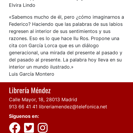
Elvira Lindo
«Sabemos mucho de él, pero ¿cómo imaginarnos a
Federico? Haciendo que las palabras de sus labios
regresen al interior de sus sentimientos y sus
razones. Eso es lo que hace Ilu Ros. Propone una
cita con García Lorca que es un diálogo
generacional, una mirada del presente al pasado y
del pasado al presente. La palabra hoy lleva en su
interior un mundo ilustrado.»
Luis García Montero
Librería Méndez
Calle Mayor, 18, 28013 Madrid
913 66 41 41
libreriamendez@telefonica.net
Síguenos en: