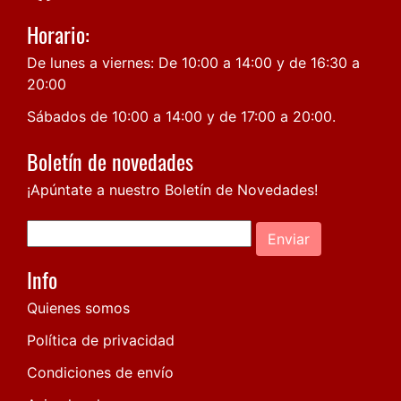
Horario:
De lunes a viernes: De 10:00 a 14:00 y de 16:30 a
20:00
Sábados de 10:00 a 14:00 y de 17:00 a 20:00.
Boletín de novedades
¡Apúntate a nuestro Boletín de Novedades!
Enviar
Info
Quienes somos
Política de privacidad
Condiciones de envío