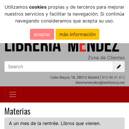
Utilizamos
cookies
propias y de terceros para mejorar
nuestros servicios y facilitar la navegación. Si continúa
navegando consideramos que acepta su uso.
aceptar
más información
Zona de Clientes
Calle Mayor, 18, 28013 Madrid |
913 66 41 41
|
libreriamendez@telefonica.net
Materias
A un mes de la rentrée. Libros que vienen.