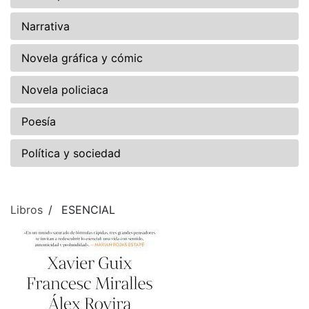
Narrativa
Novela gráfica y cómic
Novela policiaca
Poesía
Política y sociedad
Libros
ESENCIAL