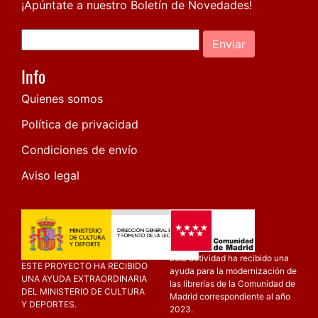
¡Apúntate a nuestro Boletín de Novedades!
Enviar
Info
Quienes somos
Política de privacidad
Condiciones de envío
Aviso legal
Esta actividad ha recibido una
ESTE PROYECTO HA RECIBIDO
ayuda para la modernización de
UNA AYUDA EXTRAORDINARIA
las librerías de la Comunidad de
DEL MINISTERIO DE CULTURA
Madrid correspondiente al año
Y DEPORTES.
2023.