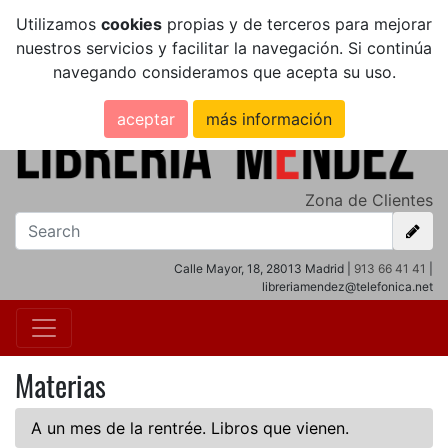
Utilizamos
cookies
propias y de terceros para mejorar
nuestros servicios y facilitar la navegación. Si continúa
navegando consideramos que acepta su uso.
aceptar
más información
Zona de Clientes
Calle Mayor, 18, 28013 Madrid |
913 66 41 41
|
libreriamendez@telefonica.net
Materias
A un mes de la rentrée. Libros que vienen.