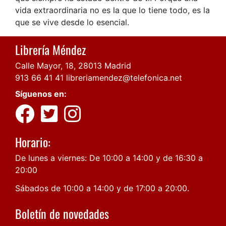
vida extraordinaria no es la que lo tiene todo, es la
que se vive desde lo esencial.
Librería Méndez
Calle Mayor, 18, 28013 Madrid
913 66 41 41
libreriamendez@telefonica.net
Síguenos en:
Horario:
De lunes a viernes: De 10:00 a 14:00 y de 16:30 a
20:00
Sábados de 10:00 a 14:00 y de 17:00 a 20:00.
Boletín de novedades