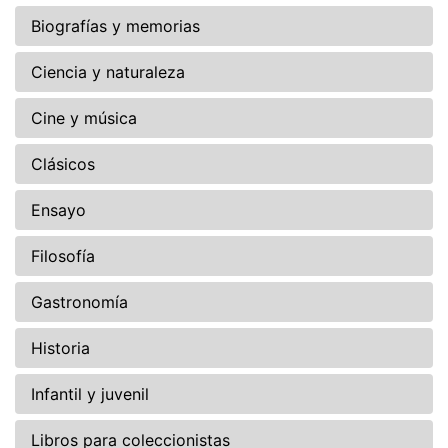
Biografías y memorias
Ciencia y naturaleza
Cine y música
Clásicos
Ensayo
Filosofía
Gastronomía
Historia
Infantil y juvenil
Libros para coleccionistas