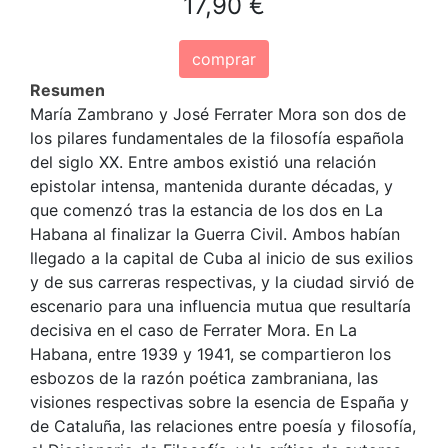
17,90 €
comprar
Resumen
María Zambrano y José Ferrater Mora son dos de
los pilares fundamentales de la filosofía española
del siglo XX. Entre ambos existió una relación
epistolar intensa, mantenida durante décadas, y
que comenzó tras la estancia de los dos en La
Habana al finalizar la Guerra Civil. Ambos habían
llegado a la capital de Cuba al inicio de sus exilios
y de sus carreras respectivas, y la ciudad sirvió de
escenario para una influencia mutua que resultaría
decisiva en el caso de Ferrater Mora. En La
Habana, entre 1939 y 1941, se compartieron los
esbozos de la razón poética zambraniana, las
visiones respectivas sobre la esencia de España y
de Cataluña, las relaciones entre poesía y filosofía,