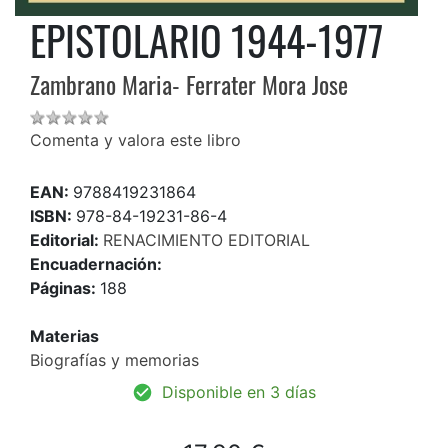
EPISTOLARIO 1944-1977
Zambrano Maria- Ferrater Mora Jose
Comenta y valora este libro
EAN:
9788419231864
ISBN:
978-84-19231-86-4
Editorial:
RENACIMIENTO EDITORIAL
Encuadernación:
Páginas:
188
Materias
Biografías y memorias
Disponible en 3 días