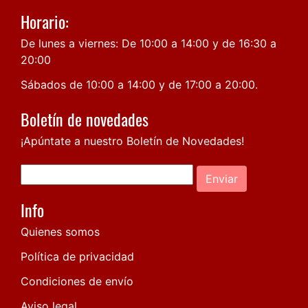
Horario:
De lunes a viernes: De 10:00 a 14:00 y de 16:30 a
20:00
Sábados de 10:00 a 14:00 y de 17:00 a 20:00.
Boletín de novedades
¡Apúntate a nuestro Boletín de Novedades!
Enviar
Info
Quienes somos
Política de privacidad
Condiciones de envío
Aviso legal