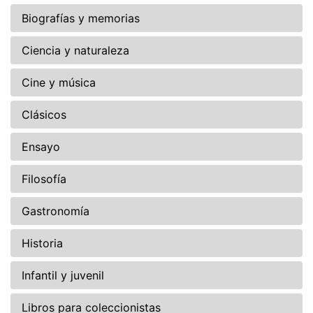
Biografías y memorias
Ciencia y naturaleza
Cine y música
Clásicos
Ensayo
Filosofía
Gastronomía
Historia
Infantil y juvenil
Libros para coleccionistas