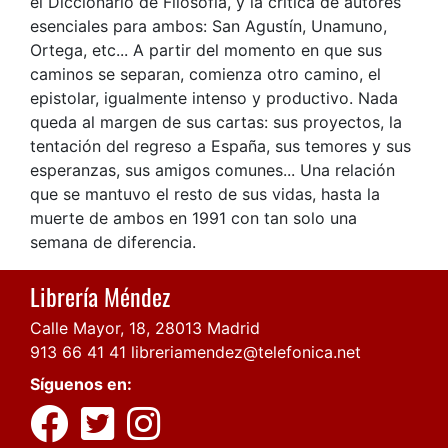
el Diccionario de Filosofía, y la crítica de autores
esenciales para ambos: San Agustín, Unamuno,
Ortega, etc... A partir del momento en que sus
caminos se separan, comienza otro camino, el
epistolar, igualmente intenso y productivo. Nada
queda al margen de sus cartas: sus proyectos, la
tentación del regreso a España, sus temores y sus
esperanzas, sus amigos comunes... Una relación
que se mantuvo el resto de sus vidas, hasta la
muerte de ambos en 1991 con tan solo una
semana de diferencia.
Librería Méndez
Calle Mayor, 18, 28013 Madrid
913 66 41 41
libreriamendez@telefonica.net
Síguenos en: