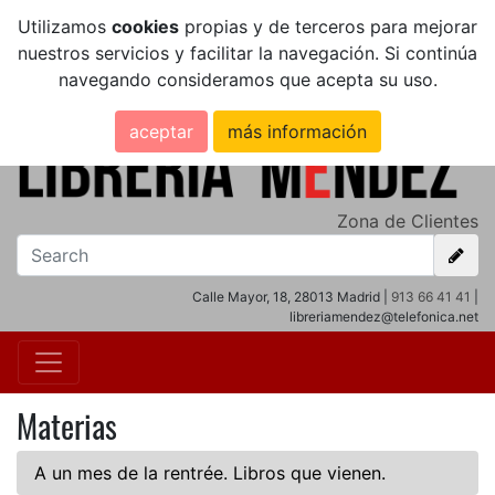
Utilizamos
cookies
propias y de terceros para mejorar
nuestros servicios y facilitar la navegación. Si continúa
navegando consideramos que acepta su uso.
aceptar
más información
Zona de Clientes
Calle Mayor, 18, 28013 Madrid |
913 66 41 41
|
libreriamendez@telefonica.net
Materias
A un mes de la rentrée. Libros que vienen.