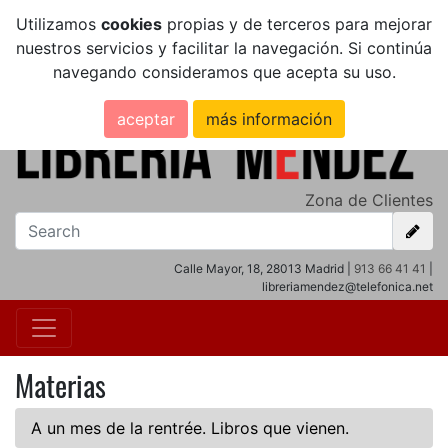
Utilizamos
cookies
propias y de terceros para mejorar
nuestros servicios y facilitar la navegación. Si continúa
navegando consideramos que acepta su uso.
aceptar
más información
Zona de Clientes
Calle Mayor, 18, 28013 Madrid |
913 66 41 41
|
libreriamendez@telefonica.net
Materias
A un mes de la rentrée. Libros que vienen.