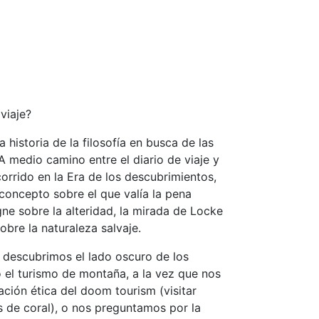
viaje?
 historia de la filosofía en busca de las
A medio camino entre el diario de viaje y
ecorrido en la Era de los descubrimientos,
concepto sobre el que valía la pena
ne sobre la alteridad, la mirada de Locke
bre la naturaleza salvaje.
 descubrimos el lado oscuro de los
ó el turismo de montaña, a la vez que nos
ción ética del doom tourism (visitar
s de coral), o nos preguntamos por la