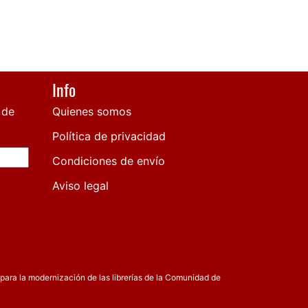
Info
 de
Quienes somos
Política de privacidad
Condiciones de envío
Aviso legal
para la modernización de las librerías de la Comunidad de