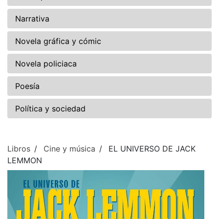
Narrativa
Novela gráfica y cómic
Novela policiaca
Poesía
Política y sociedad
Libros
Cine y música
EL UNIVERSO DE JACK
LEMMON