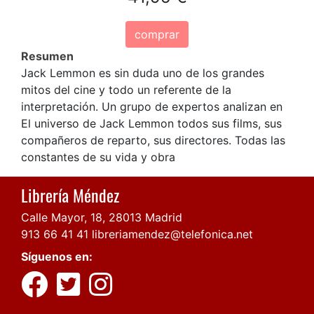
comprar
Resumen
Jack Lemmon es sin duda uno de los grandes
mitos del cine y todo un referente de la
interpretación. Un grupo de expertos analizan en
El universo de Jack Lemmon todos sus films, sus
compañeros de reparto, sus directores. Todas las
constantes de su vida y obra
Librería Méndez
Calle Mayor, 18, 28013 Madrid
913 66 41 41
libreriamendez@telefonica.net
Síguenos en: