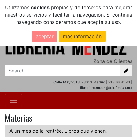
Utilizamos
cookies
propias y de terceros para mejorar
nuestros servicios y facilitar la navegación. Si continúa
navegando consideramos que acepta su uso.
aceptar
más información
Zona de Clientes
Calle Mayor, 18, 28013 Madrid |
913 66 41 41
|
libreriamendez@telefonica.net
Materias
A un mes de la rentrée. Libros que vienen.