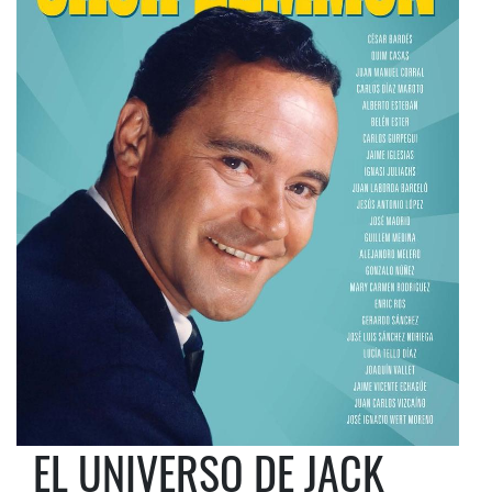
EL UNIVERSO DE JACK