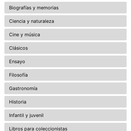
Biografías y memorias
Ciencia y naturaleza
Cine y música
Clásicos
Ensayo
Filosofía
Gastronomía
Historia
Infantil y juvenil
Libros para coleccionistas