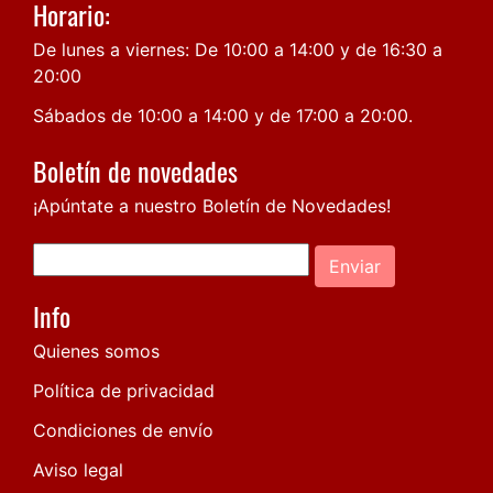
Horario:
De lunes a viernes: De 10:00 a 14:00 y de 16:30 a
20:00
Sábados de 10:00 a 14:00 y de 17:00 a 20:00.
Boletín de novedades
¡Apúntate a nuestro Boletín de Novedades!
Enviar
Info
Quienes somos
Política de privacidad
Condiciones de envío
Aviso legal