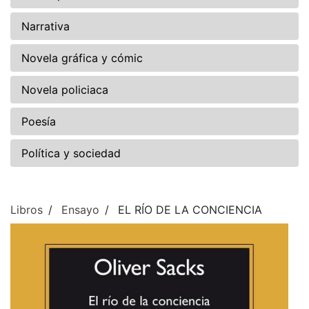
Narrativa
Novela gráfica y cómic
Novela policiaca
Poesía
Política y sociedad
Libros
Ensayo
EL RÍO DE LA CONCIENCIA