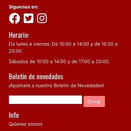
Síguenos en:
Horario:
De lunes a viernes: De 10:00 a 14:00 y de 16:30 a
20:00
Sábados de 10:00 a 14:00 y de 17:00 a 20:00.
Boletín de novedades
¡Apúntate a nuestro Boletín de Novedades!
Enviar
Info
Quienes somos