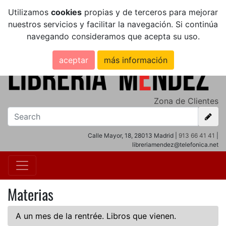
Utilizamos
cookies
propias y de terceros para mejorar
nuestros servicios y facilitar la navegación. Si continúa
navegando consideramos que acepta su uso.
aceptar
más información
Zona de Clientes
Calle Mayor, 18, 28013 Madrid |
913 66 41 41
|
libreriamendez@telefonica.net
Materias
A un mes de la rentrée. Libros que vienen.