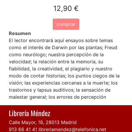
12,90 €
comprar
Resumen
El lector encontrará aquí ensayos sobre temas
como el interés de Darwin por las plantas; Freud
como neurólogo; nuestra percepción de la
velocidad; la relación entre la memoria, su
fiabilidad, la creatividad, el plagiario y nuestro
modo de contar historias; los puntos ciegos de la
visión; las experiencias cercanas a la muerte; los
trastornos y lapsus auditivos; la sensación de
malestar general; los errores de percepción
Librería Méndez
Calle Mayor, 18, 28013 Madrid
913 66 41 41
libreriamendez@telefonica.net