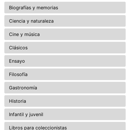
Biografías y memorias
Ciencia y naturaleza
Cine y música
Clásicos
Ensayo
Filosofía
Gastronomía
Historia
Infantil y juvenil
Libros para coleccionistas