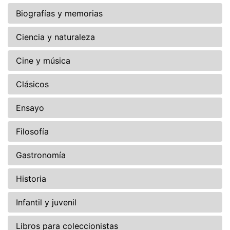
Biografías y memorias
Ciencia y naturaleza
Cine y música
Clásicos
Ensayo
Filosofía
Gastronomía
Historia
Infantil y juvenil
Libros para coleccionistas