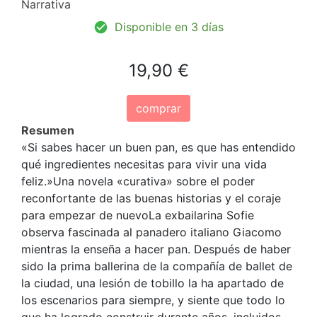
Narrativa
Disponible en 3 días
19,90 €
comprar
Resumen
«Si sabes hacer un buen pan, es que has entendido
qué ingredientes necesitas para vivir una vida
feliz.»Una novela «curativa» sobre el poder
reconfortante de las buenas historias y el coraje
para empezar de nuevoLa exbailarina Sofie
observa fascinada al panadero italiano Giacomo
mientras la enseña a hacer pan. Después de haber
sido la prima ballerina de la compañía de ballet de
la ciudad, una lesión de tobillo la ha apartado de
los escenarios para siempre, y siente que todo lo
que ha logrado construir durante años, incluidos