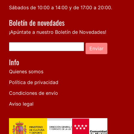
Sábados de 10:00 a 14:00 y de 17:00 a 20:00.
Boletín de novedades
¡Apúntate a nuestro Boletín de Novedades!
Enviar
Info
Quienes somos
Política de privacidad
Condiciones de envío
Aviso legal