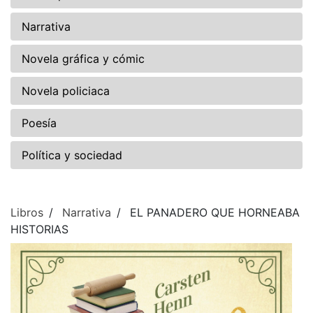
Narrativa
Novela gráfica y cómic
Novela policiaca
Poesía
Política y sociedad
Libros
Narrativa
EL PANADERO QUE HORNEABA
HISTORIAS