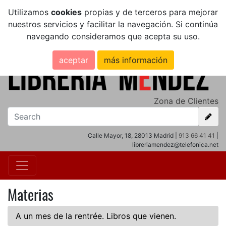
Utilizamos
cookies
propias y de terceros para mejorar
nuestros servicios y facilitar la navegación. Si continúa
navegando consideramos que acepta su uso.
aceptar
más información
Zona de Clientes
Calle Mayor, 18, 28013 Madrid |
913 66 41 41
|
libreriamendez@telefonica.net
Materias
A un mes de la rentrée. Libros que vienen.