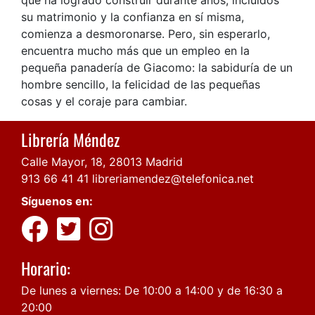
su matrimonio y la confianza en sí misma,
comienza a desmoronarse. Pero, sin esperarlo,
encuentra mucho más que un empleo en la
pequeña panadería de Giacomo: la sabiduría de un
hombre sencillo, la felicidad de las pequeñas
cosas y el coraje para cambiar.
Librería Méndez
Calle Mayor, 18, 28013 Madrid
913 66 41 41
libreriamendez@telefonica.net
Síguenos en:
Horario:
De lunes a viernes: De 10:00 a 14:00 y de 16:30 a
20:00