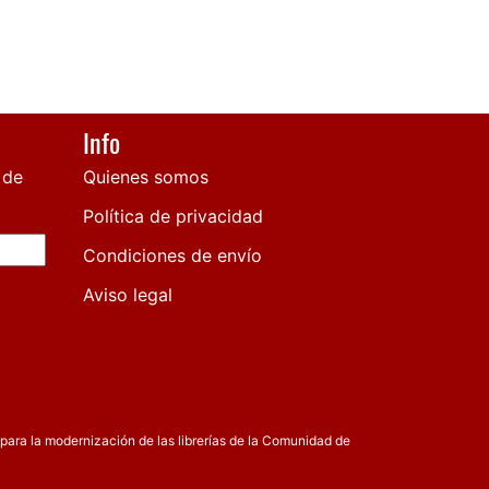
Info
 de
Quienes somos
Política de privacidad
Condiciones de envío
Aviso legal
para la modernización de las librerías de la Comunidad de