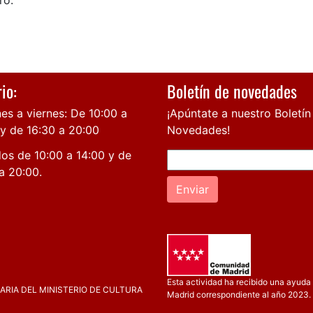
ro.
io:
Boletín de novedades
es a viernes: De 10:00 a
¡Apúntate a nuestro Boletín
 y de 16:30 a 20:00
Novedades!
os de 10:00 a 14:00 y de
a 20:00.
Enviar
Esta actividad ha recibido una ayuda 
RIA DEL MINISTERIO DE CULTURA
Madrid correspondiente al año 2023.