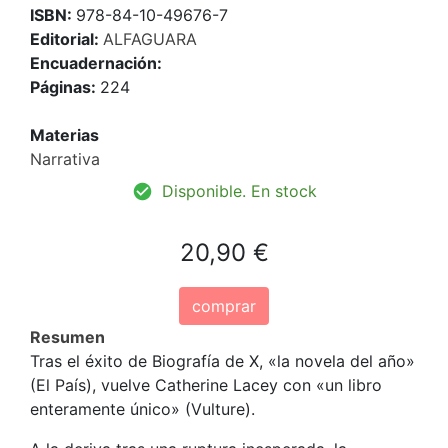
ISBN:
978-84-10-49676-7
Editorial:
ALFAGUARA
Encuadernación:
Páginas:
224
Materias
Narrativa
Disponible. En stock
20,90 €
comprar
Resumen
Tras el éxito de Biografía de X, «la novela del año»
(El País), vuelve Catherine Lacey con «un libro
enteramente único» (Vulture).