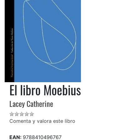
El libro Moebius
Lacey Catherine
Comenta y valora este libro
EAN:
9788410496767