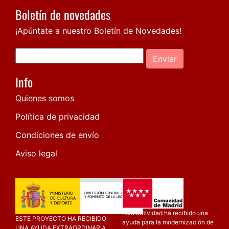
Boletín de novedades
¡Apúntate a nuestro Boletín de Novedades!
Enviar
Info
Quienes somos
Política de privacidad
Condiciones de envío
Aviso legal
Esta actividad ha recibido una
ESTE PROYECTO HA RECIBIDO
ayuda para la modernización de
UNA AYUDA EXTRAORDINARIA