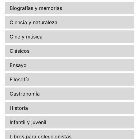
Biografías y memorias
Ciencia y naturaleza
Cine y música
Clásicos
Ensayo
Filosofía
Gastronomía
Historia
Infantil y juvenil
Libros para coleccionistas