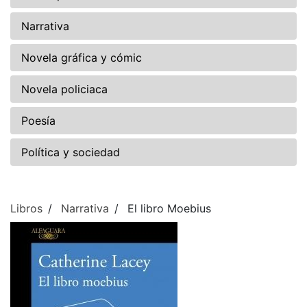
Narrativa
Novela gráfica y cómic
Novela policiaca
Poesía
Política y sociedad
Libros
Narrativa
El libro Moebius