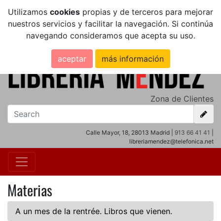
Utilizamos
cookies
propias y de terceros para mejorar
nuestros servicios y facilitar la navegación. Si continúa
navegando consideramos que acepta su uso.
aceptar
más información
Zona de Clientes
Calle Mayor, 18, 28013 Madrid |
913 66 41 41
|
libreriamendez@telefonica.net
Materias
A un mes de la rentrée. Libros que vienen.