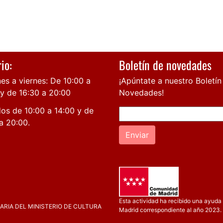
io:
Boletín de novedades
es a viernes: De 10:00 a
¡Apúntate a nuestro Boletín
 y de 16:30 a 20:00
Novedades!
os de 10:00 a 14:00 y de
a 20:00.
Enviar
Esta actividad ha recibido una ayuda 
RIA DEL MINISTERIO DE CULTURA
Madrid correspondiente al año 2023.