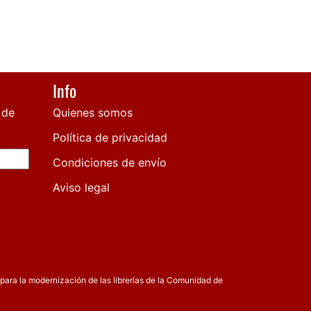
Info
 de
Quienes somos
Política de privacidad
Condiciones de envío
Aviso legal
para la modernización de las librerías de la Comunidad de