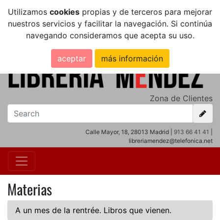
Utilizamos
cookies
propias y de terceros para mejorar
nuestros servicios y facilitar la navegación. Si continúa
navegando consideramos que acepta su uso.
aceptar
más información
Zona de Clientes
Calle Mayor, 18, 28013 Madrid |
913 66 41 41
|
libreriamendez@telefonica.net
Materias
A un mes de la rentrée. Libros que vienen.