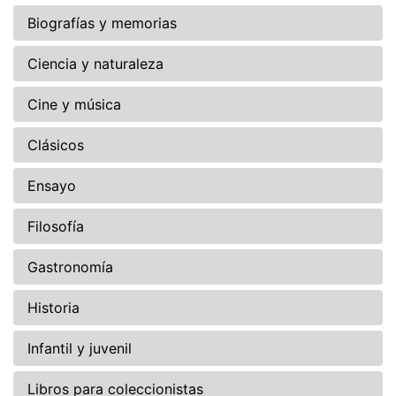
Biografías y memorias
Ciencia y naturaleza
Cine y música
Clásicos
Ensayo
Filosofía
Gastronomía
Historia
Infantil y juvenil
Libros para coleccionistas