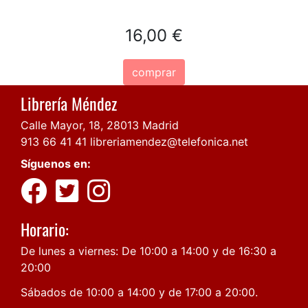
16,00 €
comprar
Librería Méndez
Calle Mayor, 18, 28013 Madrid
913 66 41 41
libreriamendez@telefonica.net
Síguenos en:
Horario:
De lunes a viernes: De 10:00 a 14:00 y de 16:30 a
20:00
Sábados de 10:00 a 14:00 y de 17:00 a 20:00.