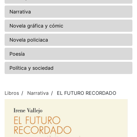
Narrativa
Novela gráfica y cómic
Novela policiaca
Poesía
Política y sociedad
Libros
Narrativa
EL FUTURO RECORDADO