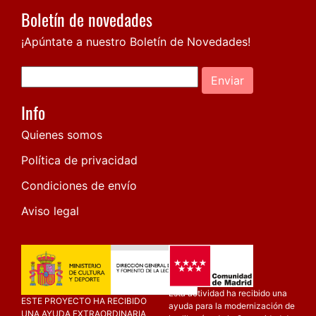
Boletín de novedades
¡Apúntate a nuestro Boletín de Novedades!
Enviar
Info
Quienes somos
Política de privacidad
Condiciones de envío
Aviso legal
Esta actividad ha recibido una
ESTE PROYECTO HA RECIBIDO
ayuda para la modernización de
UNA AYUDA EXTRAORDINARIA