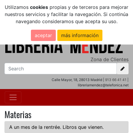
Utilizamos
cookies
propias y de terceros para mejorar
nuestros servicios y facilitar la navegación. Si continúa
navegando consideramos que acepta su uso.
aceptar
más información
Zona de Clientes
Calle Mayor, 18, 28013 Madrid |
913 66 41 41
|
libreriamendez@telefonica.net
Materias
A un mes de la rentrée. Libros que vienen.