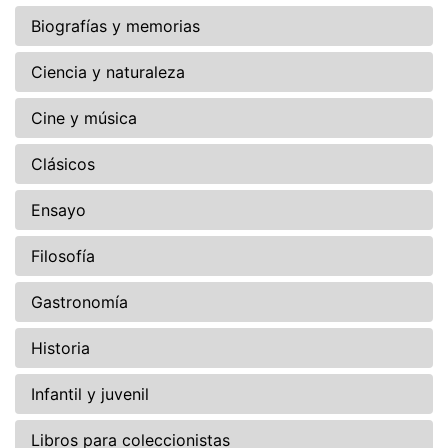
Biografías y memorias
Ciencia y naturaleza
Cine y música
Clásicos
Ensayo
Filosofía
Gastronomía
Historia
Infantil y juvenil
Libros para coleccionistas