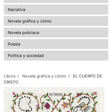
Narrativa
Novela gráfica y cómic
Novela policiaca
Poesía
Política y sociedad
Libros
Novela gráfica y cómic
EL CUERPO DE
CRISTO