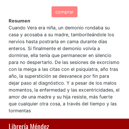
comprar
Resumen
Cuando Vera era niña, un demonio rondaba su
casa y acosaba a su madre, tamborileándole los
nervios hasta postrarla en cama durante días
enteros. Si finalmente el demonio volvía a
dormirse, ella tenía que permanecer en silencio
para no despertarlo. De las sesiones de exorcismo
con la meiga a las citas con el psiquiatra, año tras
año, la superstición se desvanece por fin para
dejar paso al diagnóstico. Y a pesar de los malos
momentos, la enfermedad y las excentricidades, el
amor de una madre y su hija resiste, más fuerte
que cualquier otra cosa, a través del tiempo y las
tormentas
Librería Méndez