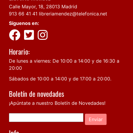
Calle Mayor, 18, 28013 Madrid
913 66 41 41
libreriamendez@telefonica.net
Síguenos en:
Horario:
De lunes a viernes: De 10:00 a 14:00 y de 16:30 a
20:00
Sábados de 10:00 a 14:00 y de 17:00 a 20:00.
Boletín de novedades
¡Apúntate a nuestro Boletín de Novedades!
Enviar
Info