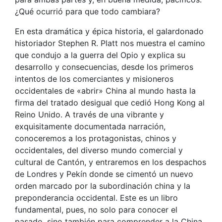
¿Qué ocurrió para que todo cambiara?
En esta dramática y épica historia, el galardonado
historiador Stephen R. Platt nos muestra el camino
que condujo a la guerra del Opio y explica su
desarrollo y consecuencias, desde los primeros
intentos de los comerciantes y misioneros
occidentales de «abrir» China al mundo hasta la
firma del tratado desigual que cedió Hong Kong al
Reino Unido. A través de una vibrante y
exquisitamente documentada narración,
conoceremos a los protagonistas, chinos y
occidentales, del diverso mundo comercial y
cultural de Cantón, y entraremos en los despachos
de Londres y Pekín donde se cimentó un nuevo
orden marcado por la subordinación china y la
preponderancia occidental. Este es un libro
fundamental, pues, no solo para conocer el
pasado, sino también para comprender a la China