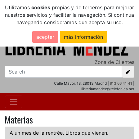
Utilizamos
cookies
propias y de terceros para mejorar
nuestros servicios y facilitar la navegación. Si continúa
navegando consideramos que acepta su uso.
aceptar
más información
Zona de Clientes
Calle Mayor, 18, 28013 Madrid |
913 66 41 41
|
libreriamendez@telefonica.net
Materias
A un mes de la rentrée. Libros que vienen.