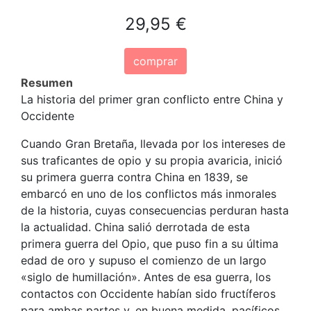
29,95 €
comprar
Resumen
La historia del primer gran conflicto entre China y
Occidente
Cuando Gran Bretaña, llevada por los intereses de
sus traficantes de opio y su propia avaricia, inició
su primera guerra contra China en 1839, se
embarcó en uno de los conflictos más inmorales
de la historia, cuyas consecuencias perduran hasta
la actualidad. China salió derrotada de esta
primera guerra del Opio, que puso fin a su última
edad de oro y supuso el comienzo de un largo
«siglo de humillación». Antes de esa guerra, los
contactos con Occidente habían sido fructíferos
para ambas partes y, en buena medida, pacíficos.