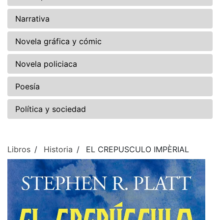
Narrativa
Novela gráfica y cómic
Novela policiaca
Poesía
Política y sociedad
Libros
Historia
EL CREPUSCULO IMPÈRIAL