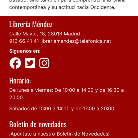
contemporánea y su actitud hacia Occidente.
Librería Méndez
Calle Mayor, 18, 28013 Madrid
913 66 41 41
libreriamendez@telefonica.net
Síguenos en:
Horario:
De lunes a viernes: De 10:00 a 14:00 y de 16:30 a
20:00
Sábados de 10:00 a 14:00 y de 17:00 a 20:00.
Boletín de novedades
¡Apúntate a nuestro Boletín de Novedades!