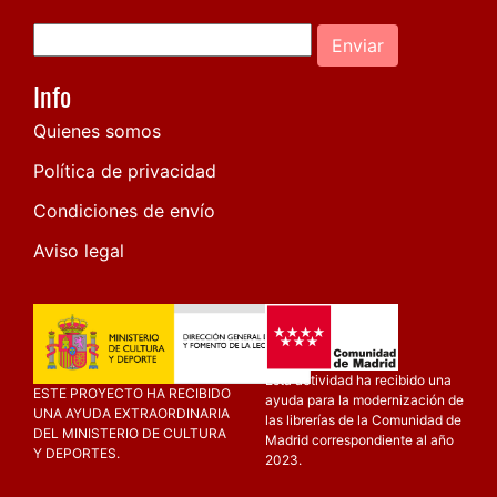
Enviar
Info
Quienes somos
Política de privacidad
Condiciones de envío
Aviso legal
Esta actividad ha recibido una
ESTE PROYECTO HA RECIBIDO
ayuda para la modernización de
UNA AYUDA EXTRAORDINARIA
las librerías de la Comunidad de
DEL MINISTERIO DE CULTURA
Madrid correspondiente al año
Y DEPORTES.
2023.