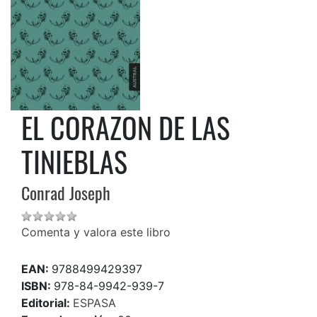
EL CORAZON DE LAS
TINIEBLAS
Conrad Joseph
Comenta y valora este libro
EAN:
9788499429397
ISBN:
978-84-9942-939-7
Editorial:
ESPASA