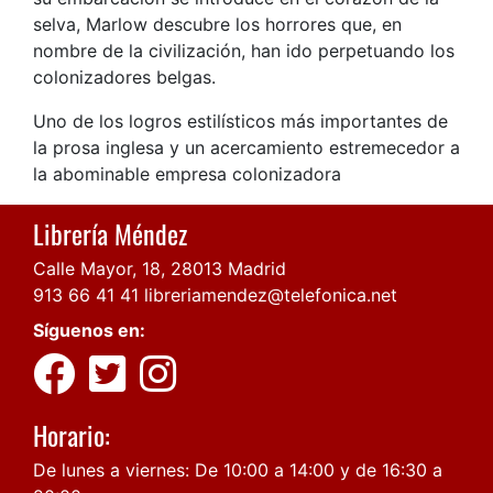
selva, Marlow descubre los horrores que, en
nombre de la civilización, han ido perpetuando los
colonizadores belgas.
Uno de los logros estilísticos más importantes de
la prosa inglesa y un acercamiento estremecedor a
la abominable empresa colonizadora
Librería Méndez
Calle Mayor, 18, 28013 Madrid
913 66 41 41
libreriamendez@telefonica.net
Síguenos en:
Horario:
De lunes a viernes: De 10:00 a 14:00 y de 16:30 a