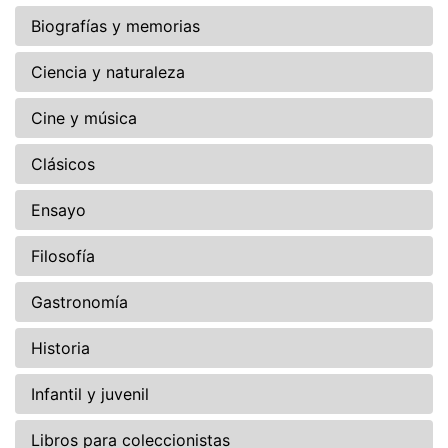
Biografías y memorias
Ciencia y naturaleza
Cine y música
Clásicos
Ensayo
Filosofía
Gastronomía
Historia
Infantil y juvenil
Libros para coleccionistas