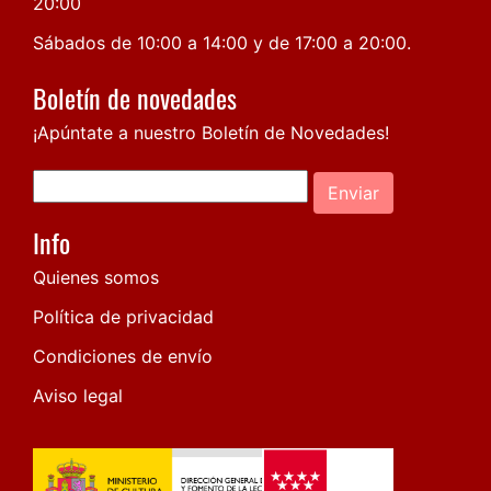
20:00
Sábados de 10:00 a 14:00 y de 17:00 a 20:00.
Boletín de novedades
¡Apúntate a nuestro Boletín de Novedades!
Enviar
Info
Quienes somos
Política de privacidad
Condiciones de envío
Aviso legal