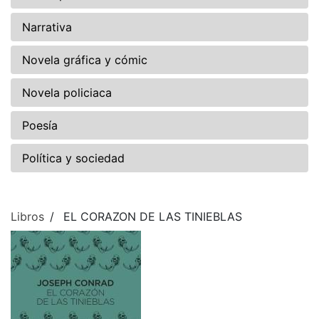
Narrativa
Novela gráfica y cómic
Novela policiaca
Poesía
Política y sociedad
Libros
EL CORAZON DE LAS TINIEBLAS