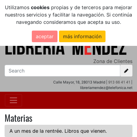
Utilizamos
cookies
propias y de terceros para mejorar
nuestros servicios y facilitar la navegación. Si continúa
navegando consideramos que acepta su uso.
aceptar
más información
Zona de Clientes
Calle Mayor, 18, 28013 Madrid |
913 66 41 41
|
libreriamendez@telefonica.net
Materias
A un mes de la rentrée. Libros que vienen.