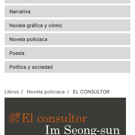
Narrativa
Novela gráfica y cómic
Novela policiaca
Poesía
Política y sociedad
Libros
Novela policiaca
EL CONSULTOR