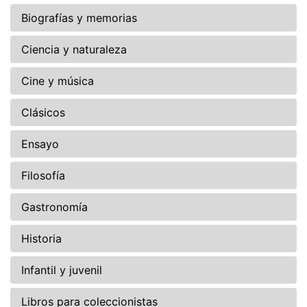
Biografías y memorias
Ciencia y naturaleza
Cine y música
Clásicos
Ensayo
Filosofía
Gastronomía
Historia
Infantil y juvenil
Libros para coleccionistas