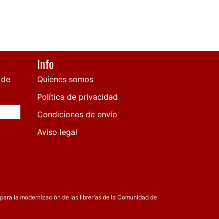
Info
 de
Quienes somos
Política de privacidad
Condiciones de envío
Aviso legal
para la modernización de las librerías de la Comunidad de