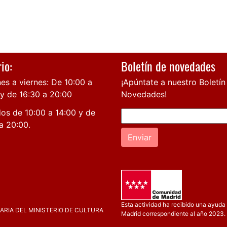
io:
Boletín de novedades
es a viernes: De 10:00 a
¡Apúntate a nuestro Boletín
 y de 16:30 a 20:00
Novedades!
os de 10:00 a 14:00 y de
a 20:00.
Enviar
Esta actividad ha recibido una ayuda 
RIA DEL MINISTERIO DE CULTURA
Madrid correspondiente al año 2023.