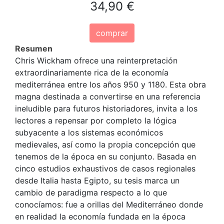
34,90 €
comprar
Resumen
Chris Wickham ofrece una reinterpretación
extraordinariamente rica de la economía
mediterránea entre los años 950 y 1180. Esta obra
magna destinada a convertirse en una referencia
ineludible para futuros historiadores, invita a los
lectores a repensar por completo la lógica
subyacente a los sistemas económicos
medievales, así como la propia concepción que
tenemos de la época en su conjunto. Basada en
cinco estudios exhaustivos de casos regionales
desde Italia hasta Egipto, su tesis marca un
cambio de paradigma respecto a lo que
conocíamos: fue a orillas del Mediterráneo donde
en realidad la economía fundada en la época