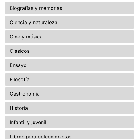
Biografías y memorias
Ciencia y naturaleza
Cine y música
Clásicos
Ensayo
Filosofía
Gastronomía
Historia
Infantil y juvenil
Libros para coleccionistas