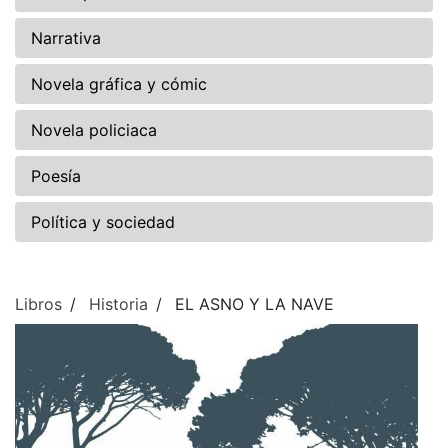
Narrativa
Novela gráfica y cómic
Novela policiaca
Poesía
Política y sociedad
Libros
Historia
EL ASNO Y LA NAVE