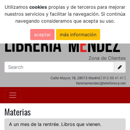
Utilizamos
cookies
propias y de terceros para mejorar
nuestros servicios y facilitar la navegación. Si continúa
navegando consideramos que acepta su uso.
aceptar
más información
Zona de Clientes
Calle Mayor, 18, 28013 Madrid |
913 66 41 41
|
libreriamendez@telefonica.net
Materias
A un mes de la rentrée. Libros que vienen.