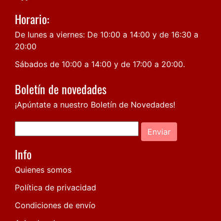
Horario:
De lunes a viernes: De 10:00 a 14:00 y de 16:30 a
20:00
Sábados de 10:00 a 14:00 y de 17:00 a 20:00.
Boletín de novedades
¡Apúntate a nuestro Boletín de Novedades!
Enviar
Info
Quienes somos
Política de privacidad
Condiciones de envío