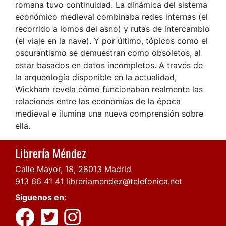
romana tuvo continuidad. La dinámica del sistema
económico medieval combinaba redes internas (el
recorrido a lomos del asno) y rutas de intercambio
(el viaje en la nave). Y por último, tópicos como el
oscurantismo se demuestran como obsoletos, al
estar basados en datos incompletos. A través de
la arqueología disponible en la actualidad,
Wickham revela cómo funcionaban realmente las
relaciones entre las economías de la época
medieval e ilumina una nueva comprensión sobre
ella.
Librería Méndez
Calle Mayor, 18, 28013 Madrid
913 66 41 41
libreriamendez@telefonica.net
Síguenos en: