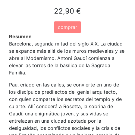
22,90 €
comprar
Resumen
Barcelona, segunda mitad del siglo XIX. La ciudad
se expande más allá de los muros medievales y se
abre al Modernismo. Antoni Gaudí comienza a
elevar las torres de la basílica de la Sagrada
Familia.
Pau, criado en las calles, se convierte en uno de
los discípulos predilectos del genial arquitecto,
con quien comparte los secretos del templo y de
su arte. Allí conocerá a Rosetta, la sobrina de
Gaudí, una enigmática joven, y sus vidas se
entrelazan en una ciudad azotada por la
desigualdad, los conflictos sociales y la crisis de