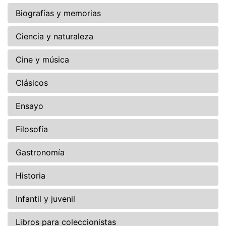
Biografías y memorias
Ciencia y naturaleza
Cine y música
Clásicos
Ensayo
Filosofía
Gastronomía
Historia
Infantil y juvenil
Libros para coleccionistas