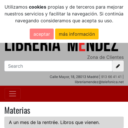
Utilizamos
cookies
propias y de terceros para mejorar
nuestros servicios y facilitar la navegación. Si continúa
navegando consideramos que acepta su uso.
aceptar
más información
Zona de Clientes
Calle Mayor, 18, 28013 Madrid |
913 66 41 41
|
libreriamendez@telefonica.net
Materias
A un mes de la rentrée. Libros que vienen.