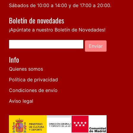
Sábados de 10:00 a 14:00 y de 17:00 a 20:00.
Boletín de novedades
¡Apúntate a nuestro Boletín de Novedades!
Enviar
Info
Quienes somos
Política de privacidad
Condiciones de envío
Aviso legal