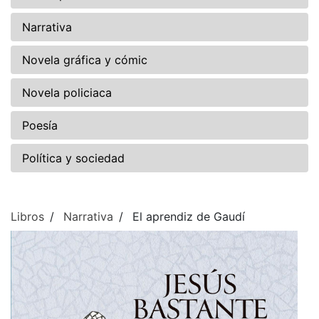
Narrativa
Novela gráfica y cómic
Novela policiaca
Poesía
Política y sociedad
Libros
Narrativa
El aprendiz de Gaudí