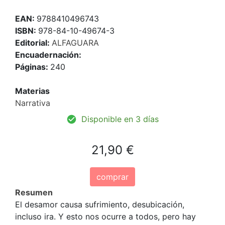
EAN:
9788410496743
ISBN:
978-84-10-49674-3
Editorial:
ALFAGUARA
Encuadernación:
Páginas:
240
Materias
Narrativa
Disponible en 3 días
21,90 €
comprar
Resumen
El desamor causa sufrimiento, desubicación,
incluso ira. Y esto nos ocurre a todos, pero hay