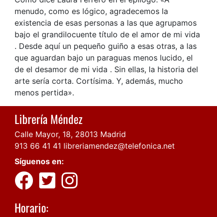
menudo, como es lógico, agradecemos la
existencia de esas personas a las que agrupamos
bajo el grandilocuente título de el amor de mi vida
. Desde aquí un pequeño guiño a esas otras, a las
que aguardan bajo un paraguas menos lucido, el
de el desamor de mi vida . Sin ellas, la historia del
arte sería corta. Cortísima. Y, además, mucho
menos pertida».
Librería Méndez
Calle Mayor, 18, 28013 Madrid
913 66 41 41
libreriamendez@telefonica.net
Síguenos en:
Horario: