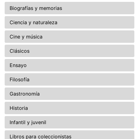
Biografías y memorias
Ciencia y naturaleza
Cine y música
Clásicos
Ensayo
Filosofía
Gastronomía
Historia
Infantil y juvenil
Libros para coleccionistas