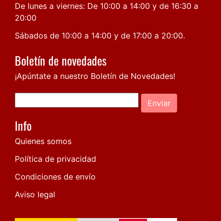
De lunes a viernes: De 10:00 a 14:00 y de 16:30 a
20:00
Sábados de 10:00 a 14:00 y de 17:00 a 20:00.
Boletín de novedades
¡Apúntate a nuestro Boletín de Novedades!
Enviar
Info
Quienes somos
Política de privacidad
Condiciones de envío
Aviso legal