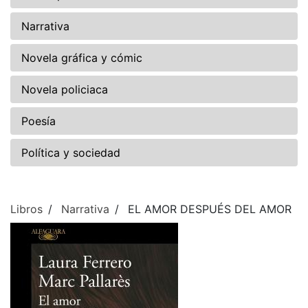
Narrativa
Novela gráfica y cómic
Novela policiaca
Poesía
Política y sociedad
Libros
Narrativa
EL AMOR DESPUÉS DEL AMOR