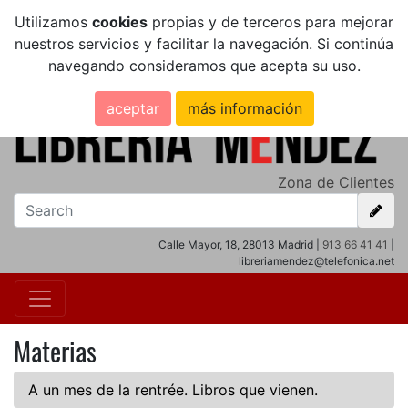
Utilizamos
cookies
propias y de terceros para mejorar
nuestros servicios y facilitar la navegación. Si continúa
navegando consideramos que acepta su uso.
aceptar
más información
Zona de Clientes
Calle Mayor, 18, 28013 Madrid |
913 66 41 41
|
libreriamendez@telefonica.net
Materias
A un mes de la rentrée. Libros que vienen.