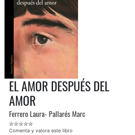
EL AMOR DESPUÉS DEL
AMOR
Ferrero Laura- Pallarés Marc
Comenta y valora este libro