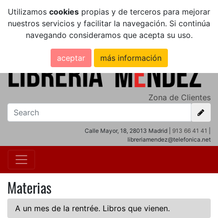
Utilizamos
cookies
propias y de terceros para mejorar
nuestros servicios y facilitar la navegación. Si continúa
navegando consideramos que acepta su uso.
aceptar
más información
Zona de Clientes
Calle Mayor, 18, 28013 Madrid |
913 66 41 41
|
libreriamendez@telefonica.net
Materias
A un mes de la rentrée. Libros que vienen.