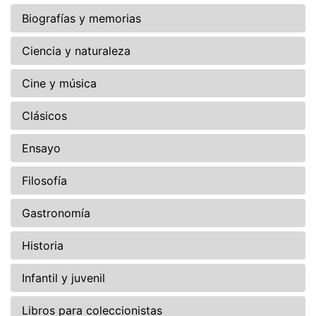
Biografías y memorias
Ciencia y naturaleza
Cine y música
Clásicos
Ensayo
Filosofía
Gastronomía
Historia
Infantil y juvenil
Libros para coleccionistas