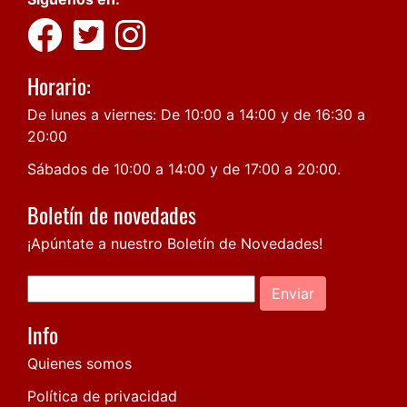
Horario:
De lunes a viernes: De 10:00 a 14:00 y de 16:30 a
20:00
Sábados de 10:00 a 14:00 y de 17:00 a 20:00.
Boletín de novedades
¡Apúntate a nuestro Boletín de Novedades!
Enviar
Info
Quienes somos
Política de privacidad