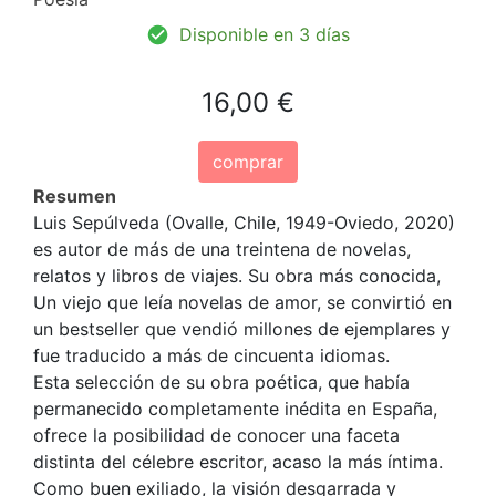
Disponible en 3 días
16,00 €
comprar
Resumen
Luis Sepúlveda (Ovalle, Chile, 1949-Oviedo, 2020)
es autor de más de una treintena de novelas,
relatos y libros de viajes. Su obra más conocida,
Un viejo que leía novelas de amor, se convirtió en
un bestseller que vendió millones de ejemplares y
fue traducido a más de cincuenta idiomas.
Esta selección de su obra poética, que había
permanecido completamente inédita en España,
ofrece la posibilidad de conocer una faceta
distinta del célebre escritor, acaso la más íntima.
Como buen exiliado, la visión desgarrada y