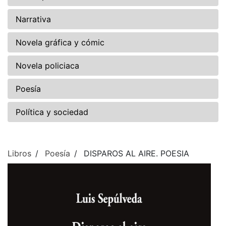
Narrativa
Novela gráfica y cómic
Novela policiaca
Poesía
Política y sociedad
Libros
Poesía
DISPAROS AL AIRE. POESIA