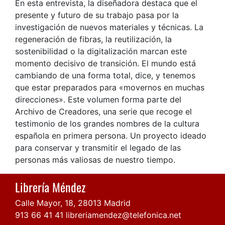
En esta entrevista, la diseñadora destaca que el
presente y futuro de su trabajo pasa por la
investigación de nuevos materiales y técnicas. La
regeneración de fibras, la reutilización, la
sostenibilidad o la digitalización marcan este
momento decisivo de transición. El mundo está
cambiando de una forma total, dice, y tenemos
que estar preparados para «movernos en muchas
direcciones». Este volumen forma parte del
Archivo de Creadores, una serie que recoge el
testimonio de los grandes nombres de la cultura
española en primera persona. Un proyecto ideado
para conservar y transmitir el legado de las
personas más valiosas de nuestro tiempo.
Librería Méndez
Calle Mayor, 18, 28013 Madrid
913 66 41 41
libreriamendez@telefonica.net