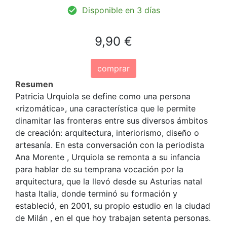
Disponible en 3 días
9,90 €
comprar
Resumen
Patricia Urquiola se define como una persona
«rizomática», una característica que le permite
dinamitar las fronteras entre sus diversos ámbitos
de creación: arquitectura, interiorismo, diseño o
artesanía. En esta conversación con la periodista
Ana Morente , Urquiola se remonta a su infancia
para hablar de su temprana vocación por la
arquitectura, que la llevó desde su Asturias natal
hasta Italia, donde terminó su formación y
estableció, en 2001, su propio estudio en la ciudad
de Milán , en el que hoy trabajan setenta personas.