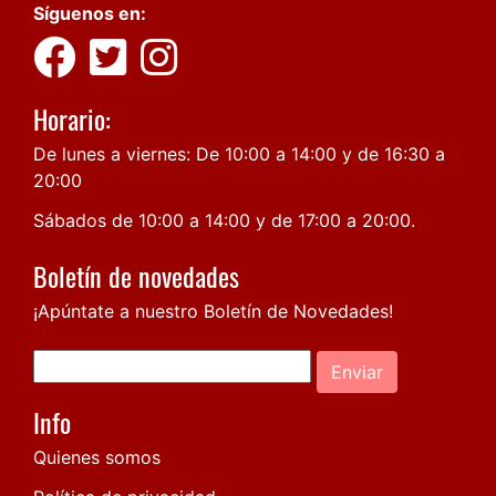
Síguenos en:
Horario:
De lunes a viernes: De 10:00 a 14:00 y de 16:30 a
20:00
Sábados de 10:00 a 14:00 y de 17:00 a 20:00.
Boletín de novedades
¡Apúntate a nuestro Boletín de Novedades!
Enviar
Info
Quienes somos