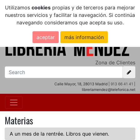
Utilizamos
cookies
propias y de terceros para mejorar
nuestros servicios y facilitar la navegación. Si continúa
navegando consideramos que acepta su uso.
aceptar
más información
Zona de Clientes
Calle Mayor, 18, 28013 Madrid |
913 66 41 41
|
libreriamendez@telefonica.net
Materias
A un mes de la rentrée. Libros que vienen.