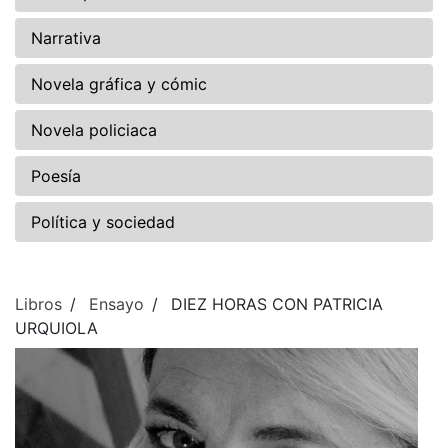
Narrativa
Novela gráfica y cómic
Novela policiaca
Poesía
Política y sociedad
Libros
Ensayo
DIEZ HORAS CON PATRICIA
URQUIOLA