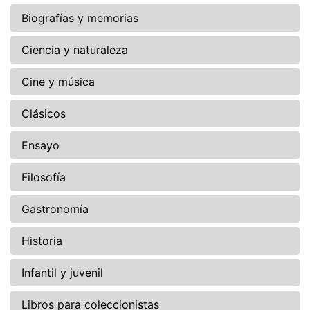
Biografías y memorias
Ciencia y naturaleza
Cine y música
Clásicos
Ensayo
Filosofía
Gastronomía
Historia
Infantil y juvenil
Libros para coleccionistas