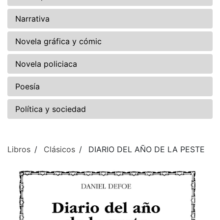
Narrativa
Novela gráfica y cómic
Novela policiaca
Poesía
Política y sociedad
Libros
Clásicos
DIARIO DEL AÑO DE LA PESTE