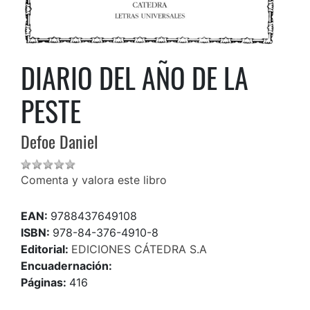
DIARIO DEL AÑO DE LA
PESTE
Defoe Daniel
Comenta y valora este libro
EAN:
9788437649108
ISBN:
978-84-376-4910-8
Editorial:
EDICIONES CÁTEDRA S.A
Encuadernación:
Páginas:
416