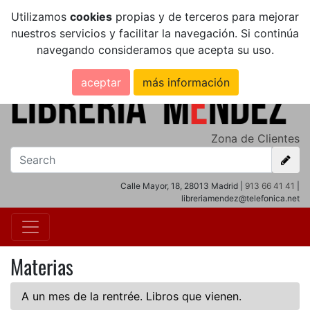
Utilizamos
cookies
propias y de terceros para mejorar
nuestros servicios y facilitar la navegación. Si continúa
navegando consideramos que acepta su uso.
aceptar
más información
Zona de Clientes
Calle Mayor, 18, 28013 Madrid |
913 66 41 41
|
libreriamendez@telefonica.net
Materias
A un mes de la rentrée. Libros que vienen.