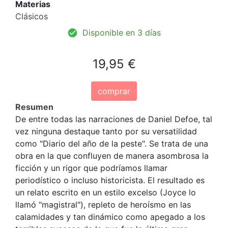
Materias
Clásicos
Disponible en 3 días
19,95 €
comprar
Resumen
De entre todas las narraciones de Daniel Defoe, tal
vez ninguna destaque tanto por su versatilidad
como "Diario del año de la peste". Se trata de una
obra en la que confluyen de manera asombrosa la
ficción y un rigor que podríamos llamar
periodístico o incluso historicista. El resultado es
un relato escrito en un estilo excelso (Joyce lo
llamó "magistral"), repleto de heroísmo en las
calamidades y tan dinámico como apegado a los