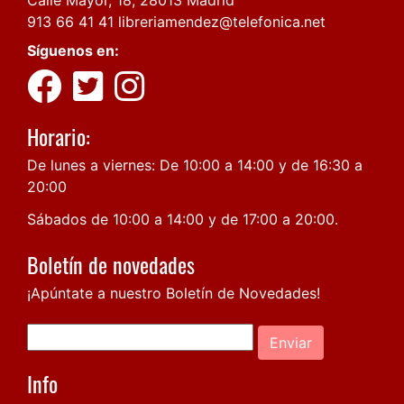
913 66 41 41
libreriamendez@telefonica.net
Síguenos en:
Horario:
De lunes a viernes: De 10:00 a 14:00 y de 16:30 a
20:00
Sábados de 10:00 a 14:00 y de 17:00 a 20:00.
Boletín de novedades
¡Apúntate a nuestro Boletín de Novedades!
Enviar
Info