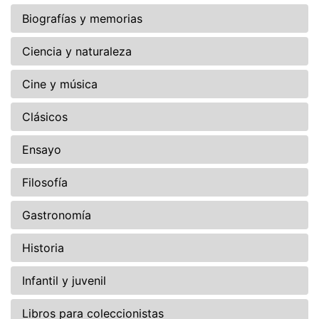
Biografías y memorias
Ciencia y naturaleza
Cine y música
Clásicos
Ensayo
Filosofía
Gastronomía
Historia
Infantil y juvenil
Libros para coleccionistas