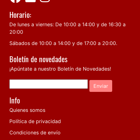
Horario:
De lunes a viernes: De 10:00 a 14:00 y de 16:30 a
20:00
Sábados de 10:00 a 14:00 y de 17:00 a 20:00.
Boletín de novedades
¡Apúntate a nuestro Boletín de Novedades!
Enviar
Info
Quienes somos
Política de privacidad
Condiciones de envío