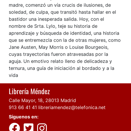
madre, comenzó un vía crucis de ilusiones, de
soledad, de culpa, que transitó hasta hallar en el
bastidor una inesperada salida. Hoy, con el
nombre de Srta. Lylo, teje su historia de
aprendizaje y búsqueda de identidad, una historia
que se entremezcla con la de otras mujeres, como
Jane Austen, May Morris o Louise Bourgeois,
cuyas trayectorias fueron atravesadas por la
aguja. Un emotivo relato lleno de delicadeza y
ternura, una guía de iniciación al bordado y a la
vida
Librería Méndez
Calle Mayor, 18, 28013 Madrid
913 66 41 41
libreriamendez@telefonica.net
Síguenos en: