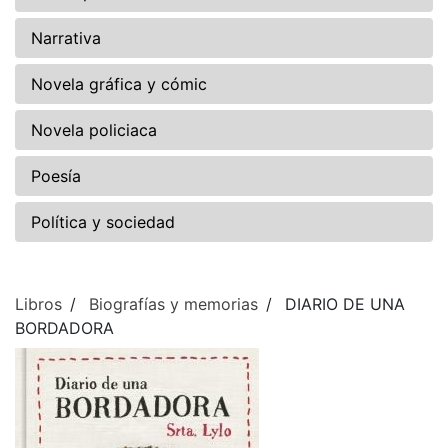
Narrativa
Novela gráfica y cómic
Novela policiaca
Poesía
Política y sociedad
Libros
Biografías y memorias
DIARIO DE UNA
BORDADORA