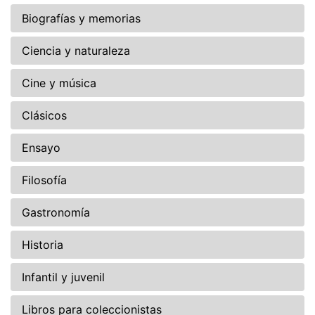
Biografías y memorias
Ciencia y naturaleza
Cine y música
Clásicos
Ensayo
Filosofía
Gastronomía
Historia
Infantil y juvenil
Libros para coleccionistas