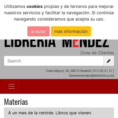
Utilizamos
cookies
propias y de terceros para mejorar
nuestros servicios y facilitar la navegación. Si continúa
navegando consideramos que acepta su uso.
aceptar
más información
Zona de Clientes
Calle Mayor, 18, 28013 Madrid |
913 66 41 41
|
libreriamendez@telefonica.net
Materias
A un mes de la rentrée. Libros que vienen.