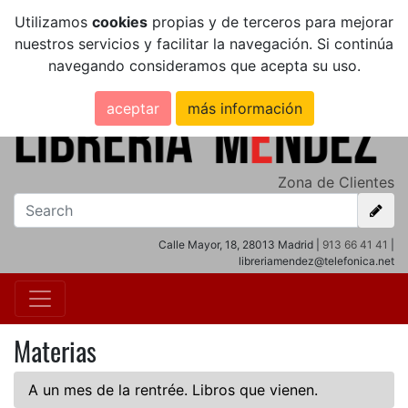
Utilizamos
cookies
propias y de terceros para mejorar
nuestros servicios y facilitar la navegación. Si continúa
navegando consideramos que acepta su uso.
aceptar
más información
Zona de Clientes
Calle Mayor, 18, 28013 Madrid |
913 66 41 41
|
libreriamendez@telefonica.net
Materias
A un mes de la rentrée. Libros que vienen.