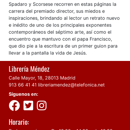
Spadaro y Scorsese recorren en estas páginas la
carrera del premiado director, sus miedos e
inspiraciones, brindando al lector un retrato nuevo
e inédito de uno de los principales exponentes
contemporáneos del séptimo arte, así como el
encuentro que mantuvo con el papa Francisco,
que dio pie a la escritura de un primer guion para
llevar a la pantalla la vida de Jesús.
Librería Méndez
Calle Mayor, 18, 28013 Madrid
913 66 41 41
libreriamendez@telefonica.net
Síguenos en:
Horario: