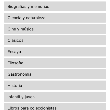
Biografías y memorias
Ciencia y naturaleza
Cine y música
Clásicos
Ensayo
Filosofía
Gastronomía
Historia
Infantil y juvenil
Libros para coleccionistas