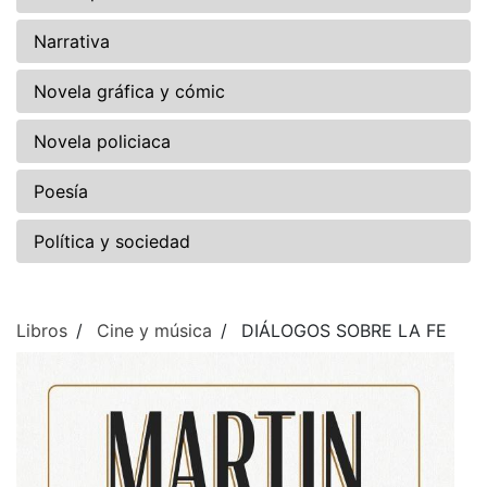
Narrativa
Novela gráfica y cómic
Novela policiaca
Poesía
Política y sociedad
Libros
Cine y música
DIÁLOGOS SOBRE LA FE