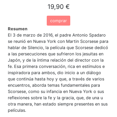
19,90 €
comprar
Resumen
El 3 de marzo de 2016, el padre Antonio Spadaro
se reunió en Nueva York con Martin Scorsese para
hablar de Silencio, la película que Scorsese dedicó
a las persecuciones que sufrieron los jesuitas en
Japón, y de la íntima relación del director con la
fe. Esa primera conversación, rica en estímulos e
inspiradora para ambos, dio inicio a un diálogo
que continúa hasta hoy y que, a través de varios
encuentros, aborda temas fundamentales para
Scorsese, como su infancia en Nueva York o sus
reflexiones sobre la fe y la gracia, que, de una u
otra manera, han estado siempre presentes en sus
películas.