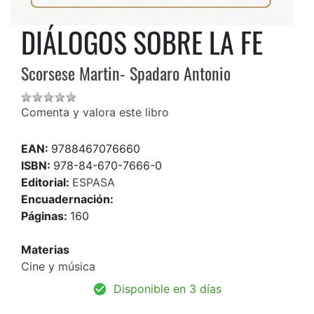
DIÁLOGOS SOBRE LA FE
Scorsese Martin- Spadaro Antonio
Comenta y valora este libro
EAN:
9788467076660
ISBN:
978-84-670-7666-0
Editorial:
ESPASA
Encuadernación:
Páginas:
160
Materias
Cine y música
Disponible en 3 días