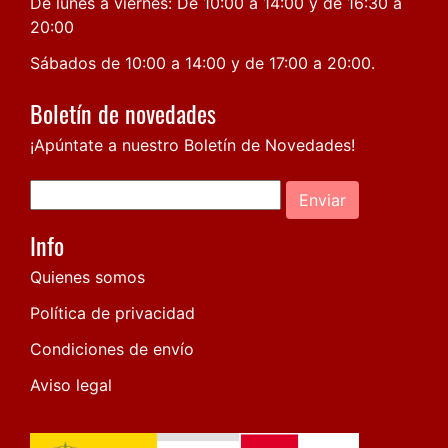
De lunes a viernes: De 10:00 a 14:00 y de 16:30 a
20:00
Sábados de 10:00 a 14:00 y de 17:00 a 20:00.
Boletín de novedades
¡Apúntate a nuestro Boletín de Novedades!
Enviar
Info
Quienes somos
Política de privacidad
Condiciones de envío
Aviso legal