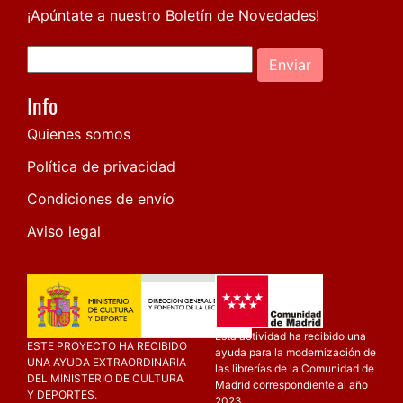
¡Apúntate a nuestro Boletín de Novedades!
Enviar
Info
Quienes somos
Política de privacidad
Condiciones de envío
Aviso legal
Esta actividad ha recibido una
ESTE PROYECTO HA RECIBIDO
ayuda para la modernización de
UNA AYUDA EXTRAORDINARIA
las librerías de la Comunidad de
DEL MINISTERIO DE CULTURA
Madrid correspondiente al año
Y DEPORTES.
2023.