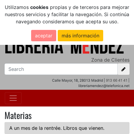
Utilizamos
cookies
propias y de terceros para mejorar
nuestros servicios y facilitar la navegación. Si continúa
navegando consideramos que acepta su uso.
aceptar
más información
Zona de Clientes
Calle Mayor, 18, 28013 Madrid |
913 66 41 41
|
libreriamendez@telefonica.net
Materias
A un mes de la rentrée. Libros que vienen.