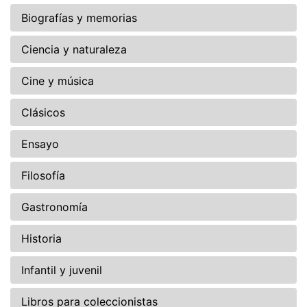
Biografías y memorias
Ciencia y naturaleza
Cine y música
Clásicos
Ensayo
Filosofía
Gastronomía
Historia
Infantil y juvenil
Libros para coleccionistas