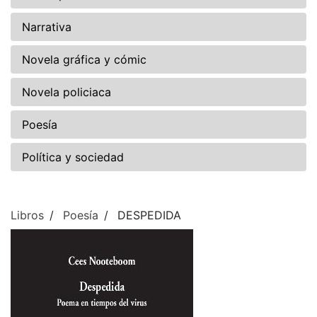
Narrativa
Novela gráfica y cómic
Novela policiaca
Poesía
Política y sociedad
Libros
Poesía
DESPEDIDA