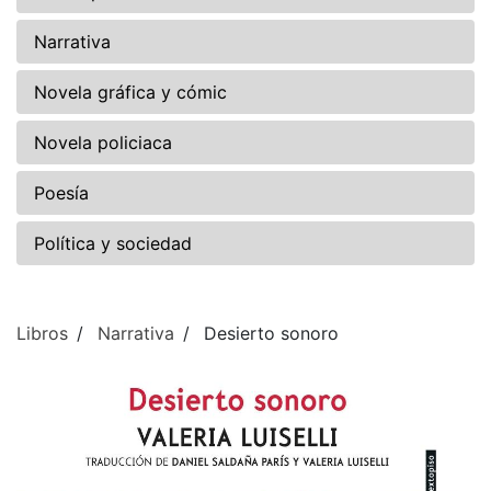
Narrativa
Novela gráfica y cómic
Novela policiaca
Poesía
Política y sociedad
Libros
Narrativa
Desierto sonoro