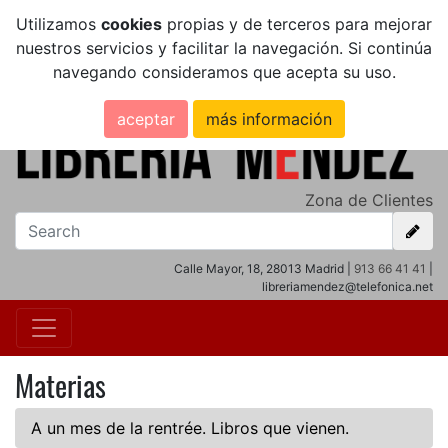
Utilizamos
cookies
propias y de terceros para mejorar
nuestros servicios y facilitar la navegación. Si continúa
navegando consideramos que acepta su uso.
aceptar
más información
Zona de Clientes
Calle Mayor, 18, 28013 Madrid |
913 66 41 41
|
libreriamendez@telefonica.net
Materias
A un mes de la rentrée. Libros que vienen.