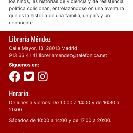
los niños, las historias de violencia y de resistencia
política colisionan, entrelazándose en una aventura
que es la historia de una familia, un país y un
continente.
Librería Méndez
Calle Mayor, 18, 28013 Madrid
913 66 41 41
libreriamendez@telefonica.net
Síguenos en:
Horario:
De lunes a viernes: De 10:00 a 14:00 y de 16:30 a
20:00
Sábados de 10:00 a 14:00 y de 17:00 a 20:00.