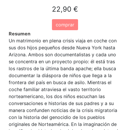
22,90 €
comprar
Resumen
Un matrimonio en plena crisis viaja en coche con
sus dos hijos pequeños desde Nueva York hasta
Arizona. Ambos son documentalistas y cada uno
se concentra en un proyecto propio: él está tras
los rastros de la última banda apache; ella busca
documentar la diáspora de niños que llega a la
frontera del país en busca de asilo. Mientras el
coche familiar atraviesa el vasto territorio
norteamericano, los dos niños escuchan las
conversaciones e historias de sus padres y a su
manera confunden noticias de la crisis migratoria
con la historia del genocidio de los pueblos
originales de Norteamérica. En la imaginación de