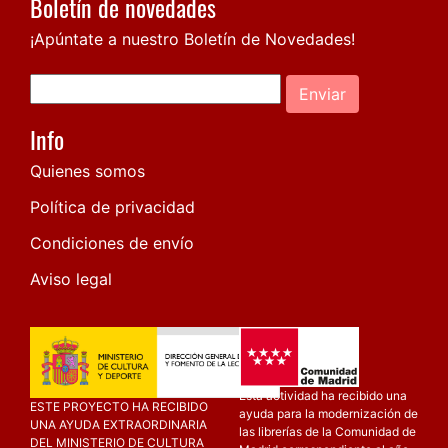
Boletín de novedades
¡Apúntate a nuestro Boletín de Novedades!
Enviar
Info
Quienes somos
Política de privacidad
Condiciones de envío
Aviso legal
Esta actividad ha recibido una
ESTE PROYECTO HA RECIBIDO
ayuda para la modernización de
UNA AYUDA EXTRAORDINARIA
las librerías de la Comunidad de
DEL MINISTERIO DE CULTURA