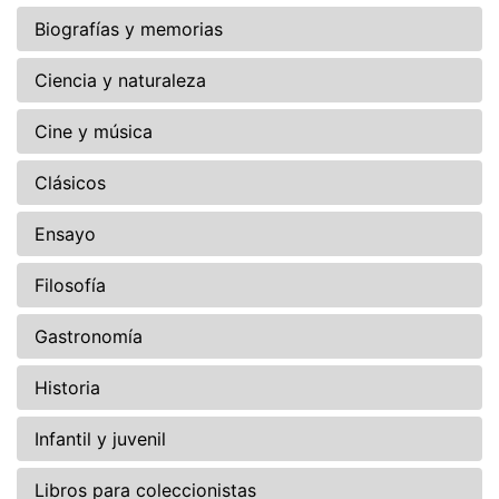
Biografías y memorias
Ciencia y naturaleza
Cine y música
Clásicos
Ensayo
Filosofía
Gastronomía
Historia
Infantil y juvenil
Libros para coleccionistas