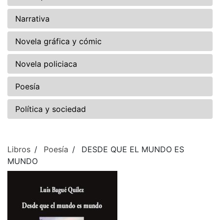
Narrativa
Novela gráfica y cómic
Novela policiaca
Poesía
Política y sociedad
Libros
Poesía
DESDE QUE EL MUNDO ES
MUNDO