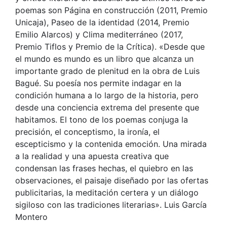
poemas son Página en construcción (2011, Premio
Unicaja), Paseo de la identidad (2014, Premio
Emilio Alarcos) y Clima mediterráneo (2017,
Premio Tiflos y Premio de la Crítica). «Desde que
el mundo es mundo es un libro que alcanza un
importante grado de plenitud en la obra de Luis
Bagué. Su poesía nos permite indagar en la
condición humana a lo largo de la historia, pero
desde una conciencia extrema del presente que
habitamos. El tono de los poemas conjuga la
precisión, el conceptismo, la ironía, el
escepticismo y la contenida emoción. Una mirada
a la realidad y una apuesta creativa que
condensan las frases hechas, el quiebro en las
observaciones, el paisaje diseñado por las ofertas
publicitarias, la meditación certera y un diálogo
sigiloso con las tradiciones literarias». Luis García
Montero