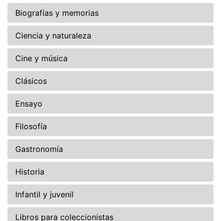
Biografías y memorias
Ciencia y naturaleza
Cine y música
Clásicos
Ensayo
Filosofía
Gastronomía
Historia
Infantil y juvenil
Libros para coleccionistas