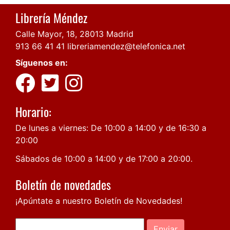
Librería Méndez
Calle Mayor, 18, 28013 Madrid
913 66 41 41
libreriamendez@telefonica.net
Síguenos en:
Horario:
De lunes a viernes: De 10:00 a 14:00 y de 16:30 a
20:00
Sábados de 10:00 a 14:00 y de 17:00 a 20:00.
Boletín de novedades
¡Apúntate a nuestro Boletín de Novedades!
Enviar