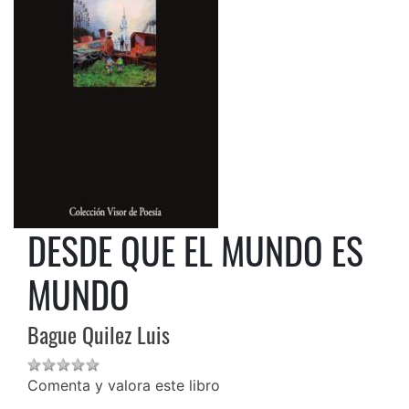
DESDE QUE EL MUNDO ES
MUNDO
Bague Quilez Luis
Comenta y valora este libro