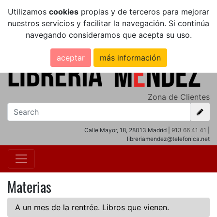
Utilizamos
cookies
propias y de terceros para mejorar
nuestros servicios y facilitar la navegación. Si continúa
navegando consideramos que acepta su uso.
aceptar
más información
Zona de Clientes
Calle Mayor, 18, 28013 Madrid |
913 66 41 41
|
libreriamendez@telefonica.net
Materias
A un mes de la rentrée. Libros que vienen.