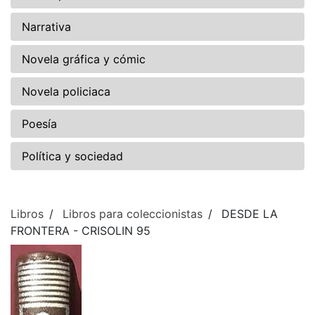
Narrativa
Novela gráfica y cómic
Novela policiaca
Poesía
Política y sociedad
Libros
Libros para coleccionistas
DESDE LA
FRONTERA - CRISOLIN 95