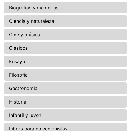
Biografías y memorias
Ciencia y naturaleza
Cine y música
Clásicos
Ensayo
Filosofía
Gastronomía
Historia
Infantil y juvenil
Libros para coleccionistas