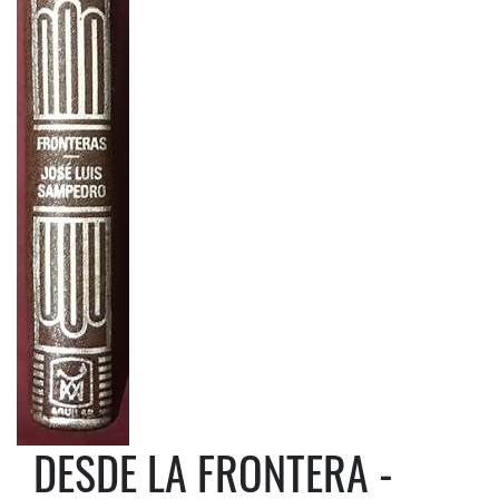
DESDE LA FRONTERA -