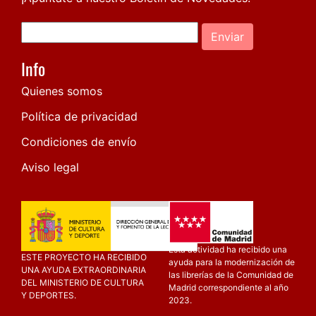
Enviar
Info
Quienes somos
Política de privacidad
Condiciones de envío
Aviso legal
Esta actividad ha recibido una
ESTE PROYECTO HA RECIBIDO
ayuda para la modernización de
UNA AYUDA EXTRAORDINARIA
las librerías de la Comunidad de
DEL MINISTERIO DE CULTURA
Madrid correspondiente al año
Y DEPORTES.
2023.