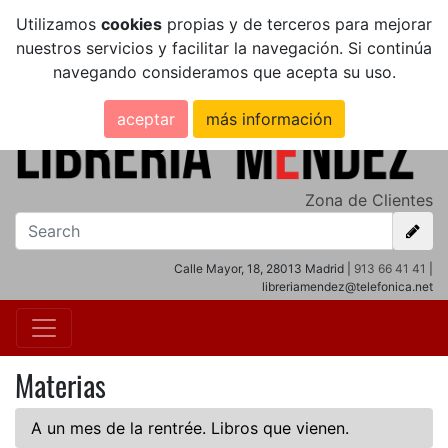
Utilizamos
cookies
propias y de terceros para mejorar
nuestros servicios y facilitar la navegación. Si continúa
navegando consideramos que acepta su uso.
aceptar
más información
Zona de Clientes
Calle Mayor, 18, 28013 Madrid |
913 66 41 41
|
libreriamendez@telefonica.net
Materias
A un mes de la rentrée. Libros que vienen.