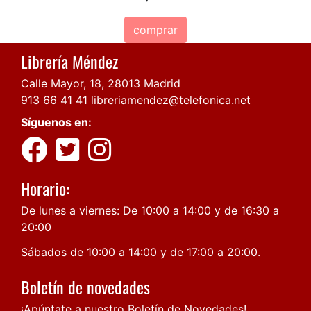
comprar
Librería Méndez
Calle Mayor, 18, 28013 Madrid
913 66 41 41
libreriamendez@telefonica.net
Síguenos en:
Horario:
De lunes a viernes: De 10:00 a 14:00 y de 16:30 a
20:00
Sábados de 10:00 a 14:00 y de 17:00 a 20:00.
Boletín de novedades
¡Apúntate a nuestro Boletín de Novedades!