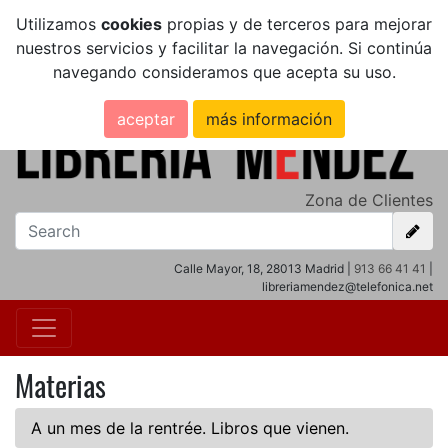
Utilizamos
cookies
propias y de terceros para mejorar
nuestros servicios y facilitar la navegación. Si continúa
navegando consideramos que acepta su uso.
aceptar
más información
Zona de Clientes
Calle Mayor, 18, 28013 Madrid |
913 66 41 41
|
libreriamendez@telefonica.net
Materias
A un mes de la rentrée. Libros que vienen.