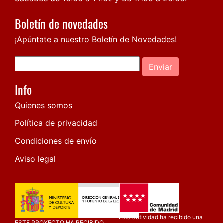
Boletín de novedades
¡Apúntate a nuestro Boletín de Novedades!
Enviar
Info
Quienes somos
Política de privacidad
Condiciones de envío
Aviso legal
Esta actividad ha recibido una
ESTE PROYECTO HA RECIBIDO