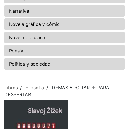
Narrativa
Novela gráfica y cómic
Novela policiaca
Poesía
Política y sociedad
Libros
Filosofía
DEMASIADO TARDE PARA
DESPERTAR