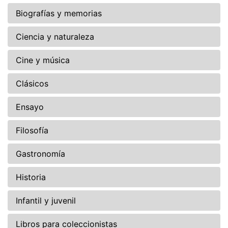
Biografías y memorias
Ciencia y naturaleza
Cine y música
Clásicos
Ensayo
Filosofía
Gastronomía
Historia
Infantil y juvenil
Libros para coleccionistas