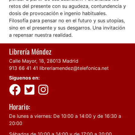
retos del presente con su agudeza, contundencia y
dosis de provocación e ingenio habituales.
Filosofía para pensar no en el futuro y sus utopías,
sino en el presente y sus desgarros. Una invitación
a repensar nuestra realidad.
Librería Méndez
Calle Mayor, 18, 28013 Madrid
913 66 41 41
libreriamendez@telefonica.net
Síguenos en:
Horario:
De lunes a viernes: De 10:00 a 14:00 y de 16:30 a
20:00
Sábados de 10:00 a 14:00 y de 17:00 a 20:00.