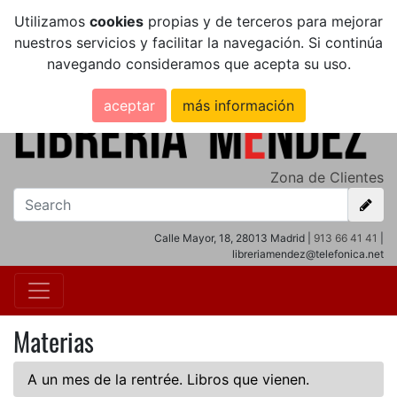
Utilizamos
cookies
propias y de terceros para mejorar
nuestros servicios y facilitar la navegación. Si continúa
navegando consideramos que acepta su uso.
aceptar
más información
Zona de Clientes
Calle Mayor, 18, 28013 Madrid |
913 66 41 41
|
libreriamendez@telefonica.net
Materias
A un mes de la rentrée. Libros que vienen.