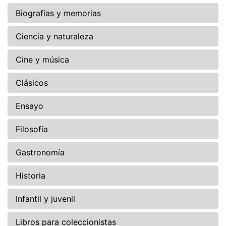
Biografías y memorias
Ciencia y naturaleza
Cine y música
Clásicos
Ensayo
Filosofía
Gastronomía
Historia
Infantil y juvenil
Libros para coleccionistas