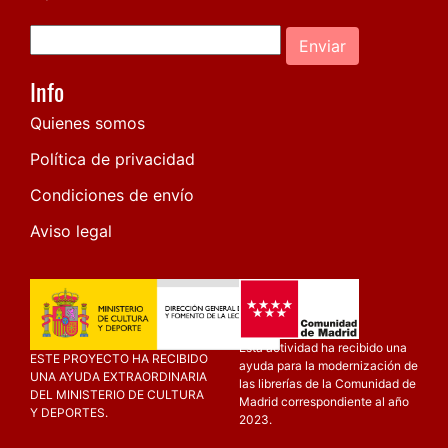
Enviar
Info
Quienes somos
Política de privacidad
Condiciones de envío
Aviso legal
Esta actividad ha recibido una
ESTE PROYECTO HA RECIBIDO
ayuda para la modernización de
UNA AYUDA EXTRAORDINARIA
las librerías de la Comunidad de
DEL MINISTERIO DE CULTURA
Madrid correspondiente al año
Y DEPORTES.
2023.