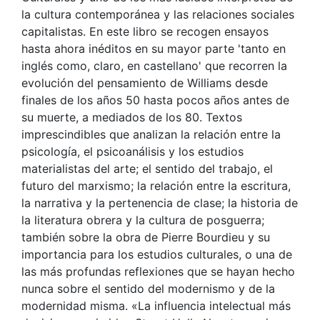
la cultura contemporánea y las relaciones sociales
capitalistas. En este libro se recogen ensayos
hasta ahora inéditos en su mayor parte 'tanto en
inglés como, claro, en castellano' que recorren la
evolución del pensamiento de Williams desde
finales de los años 50 hasta pocos años antes de
su muerte, a mediados de los 80. Textos
imprescindibles que analizan la relación entre la
psicología, el psicoanálisis y los estudios
materialistas del arte; el sentido del trabajo, el
futuro del marxismo; la relación entre la escritura,
la narrativa y la pertenencia de clase; la historia de
la literatura obrera y la cultura de posguerra;
también sobre la obra de Pierre Bourdieu y su
importancia para los estudios culturales, o una de
las más profundas reflexiones que se hayan hecho
nunca sobre el sentido del modernismo y de la
modernidad misma. «La influencia intelectual más