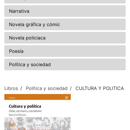
Narrativa
Novela gráfica y cómic
Novela policiaca
Poesía
Política y sociedad
Libros
Política y sociedad
CULTURA Y POLITICA