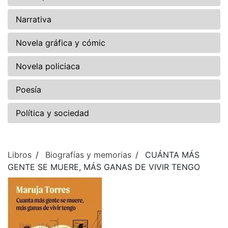
Narrativa
Novela gráfica y cómic
Novela policiaca
Poesía
Política y sociedad
Libros
Biografías y memorias
CUÁNTA MÁS
GENTE SE MUERE, MÁS GANAS DE VIVIR TENGO