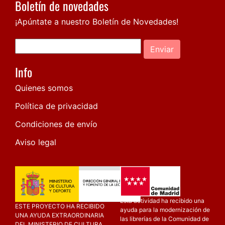
Boletín de novedades
¡Apúntate a nuestro Boletín de Novedades!
Enviar
Info
Quienes somos
Política de privacidad
Condiciones de envío
Aviso legal
Esta actividad ha recibido una
ESTE PROYECTO HA RECIBIDO
ayuda para la modernización de
UNA AYUDA EXTRAORDINARIA
las librerías de la Comunidad de
DEL MINISTERIO DE CULTURA