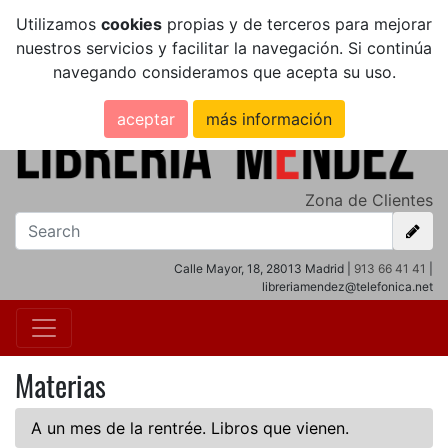
Utilizamos
cookies
propias y de terceros para mejorar
nuestros servicios y facilitar la navegación. Si continúa
navegando consideramos que acepta su uso.
aceptar
más información
Zona de Clientes
Calle Mayor, 18, 28013 Madrid |
913 66 41 41
|
libreriamendez@telefonica.net
Materias
A un mes de la rentrée. Libros que vienen.