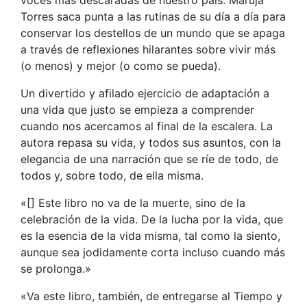
Torres saca punta a las rutinas de su día a día para
conservar los destellos de un mundo que se apaga
a través de reflexiones hilarantes sobre vivir más
(o menos) y mejor (o como se pueda).
Un divertido y afilado ejercicio de adaptación a
una vida que justo se empieza a comprender
cuando nos acercamos al final de la escalera. La
autora repasa su vida, y todos sus asuntos, con la
elegancia de una narración que se ríe de todo, de
todos y, sobre todo, de ella misma.
«[] Este libro no va de la muerte, sino de la
celebración de la vida. De la lucha por la vida, que
es la esencia de la vida misma, tal como la siento,
aunque sea jodidamente corta incluso cuando más
se prolonga.»
«Va este libro, también, de entregarse al Tiempo y