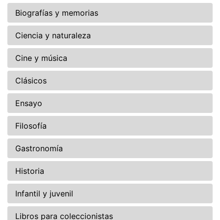
Biografías y memorias
Ciencia y naturaleza
Cine y música
Clásicos
Ensayo
Filosofía
Gastronomía
Historia
Infantil y juvenil
Libros para coleccionistas