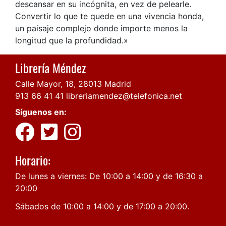
descansar en su incógnita, en vez de pelearle.
Convertir lo que te quede en una vivencia honda,
un paisaje complejo donde importe menos la
longitud que la profundidad.»
Librería Méndez
Calle Mayor, 18, 28013 Madrid
913 66 41 41
libreriamendez@telefonica.net
Síguenos en:
Horario:
De lunes a viernes: De 10:00 a 14:00 y de 16:30 a
20:00
Sábados de 10:00 a 14:00 y de 17:00 a 20:00.