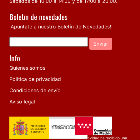
Sábados de 10:00 a 14:00 y de 17:00 a 20:00.
Boletín de novedades
¡Apúntate a nuestro Boletín de Novedades!
Enviar
Info
Quienes somos
Política de privacidad
Condiciones de envío
Aviso legal
Esta actividad ha recibido una