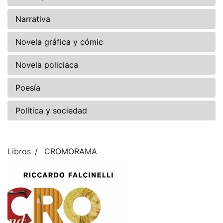
Narrativa
Novela gráfica y cómic
Novela policiaca
Poesía
Política y sociedad
Libros
CROMORAMA