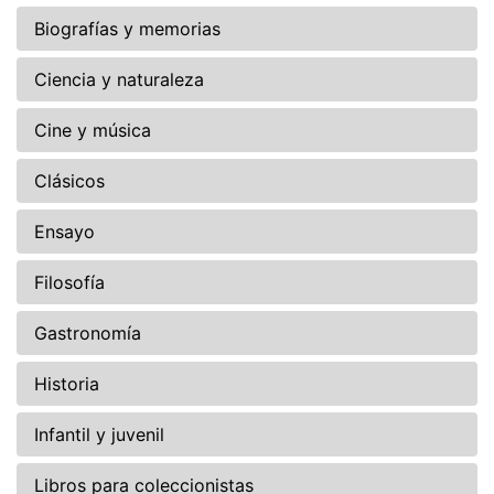
Biografías y memorias
Ciencia y naturaleza
Cine y música
Clásicos
Ensayo
Filosofía
Gastronomía
Historia
Infantil y juvenil
Libros para coleccionistas