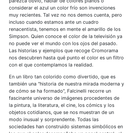
parezca obvio, hablar de colores planos o
considerar el azul un color frío son invenciones
muy recientes. Tal vez no nos demos cuenta, pero
incluso cuando estamos ante un cuadro
renacentista, tenemos en mente el amarillo de los
Simpson. Quien conoce el color de la televisión ya
no puede ver el mundo con los ojos del pasado.
Las historias y ejemplos que recoge Cromorama
nos descubren hasta qué punto el color es un filtro
con el que contemplamos la realidad.
En un libro tan colorido como divertido, que es
también una "historia de nuestra mirada moderna y
de cómo se ha formado", Falcinelli recorre un
fascinante universo de imágenes procedentes de
la pintura, la literatura, el cine, los cómics y los
objetos cotidianos, que se nos muestran de un
modo inusual y sorprendente. Todas las
sociedades han construido sistemas simbólicos en