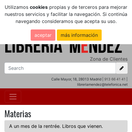
Utilizamos
cookies
propias y de terceros para mejorar
nuestros servicios y facilitar la navegación. Si continúa
navegando consideramos que acepta su uso.
aceptar
más información
Zona de Clientes
Calle Mayor, 18, 28013 Madrid |
913 66 41 41
|
libreriamendez@telefonica.net
Materias
A un mes de la rentrée. Libros que vienen.