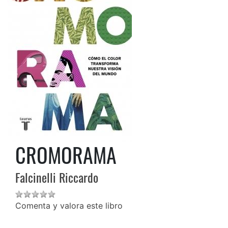
CROMORAMA
Falcinelli Riccardo
Comenta y valora este libro