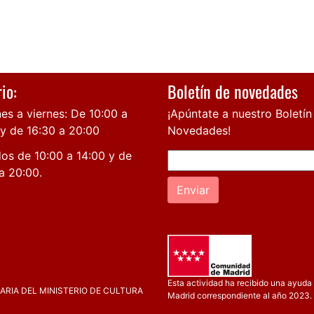
io:
Boletín de novedades
es a viernes: De 10:00 a
¡Apúntate a nuestro Boletín
 y de 16:30 a 20:00
Novedades!
os de 10:00 a 14:00 y de
a 20:00.
Enviar
Esta actividad ha recibido una ayuda 
RIA DEL MINISTERIO DE CULTURA
Madrid correspondiente al año 2023.