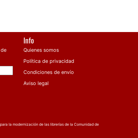
Info
 de
Quienes somos
Política de privacidad
Condiciones de envío
Aviso legal
para la modernización de las librerías de la Comunidad de