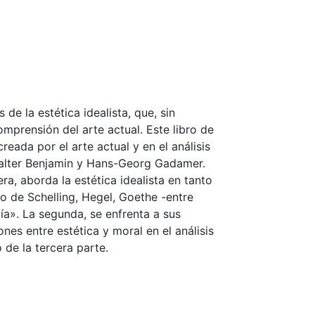
de la estética idealista, que, sin
prensión del arte actual. Este libro de
reada por el arte actual y en el análisis
 Walter Benjamin y Hans-Georg Gadamer.
era, aborda la estética idealista en tanto
o de Schelling, Hegel, Goethe -entre
ía». La segunda, se enfrenta a sus
ones entre estética y moral en el análisis
 de la tercera parte.