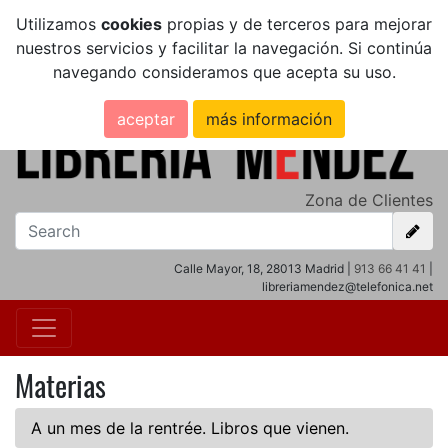
Utilizamos
cookies
propias y de terceros para mejorar
nuestros servicios y facilitar la navegación. Si continúa
navegando consideramos que acepta su uso.
aceptar
más información
Zona de Clientes
Calle Mayor, 18, 28013 Madrid |
913 66 41 41
|
libreriamendez@telefonica.net
Materias
A un mes de la rentrée. Libros que vienen.