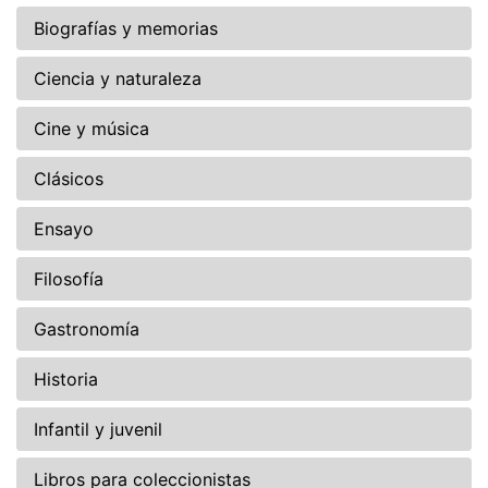
Biografías y memorias
Ciencia y naturaleza
Cine y música
Clásicos
Ensayo
Filosofía
Gastronomía
Historia
Infantil y juvenil
Libros para coleccionistas