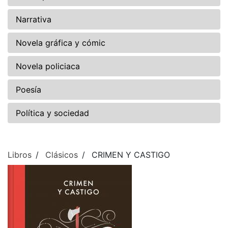
Narrativa
Novela gráfica y cómic
Novela policiaca
Poesía
Política y sociedad
Libros
Clásicos
CRIMEN Y CASTIGO