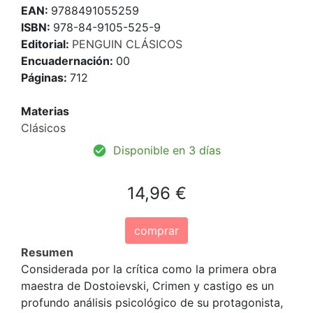
EAN:
9788491055259
ISBN:
978-84-9105-525-9
Editorial:
PENGUIN CLÁSICOS
Encuadernación:
00
Páginas:
712
Materias
Clásicos
Disponible en 3 días
14,96 €
comprar
Resumen
Considerada por la crítica como la primera obra
maestra de Dostoievski, Crimen y castigo es un
profundo análisis psicológico de su protagonista,