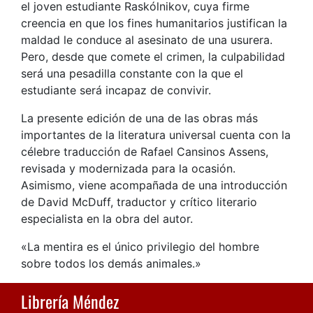
el joven estudiante Raskólnikov, cuya firme
creencia en que los fines humanitarios justifican la
maldad le conduce al asesinato de una usurera.
Pero, desde que comete el crimen, la culpabilidad
será una pesadilla constante con la que el
estudiante será incapaz de convivir.
La presente edición de una de las obras más
importantes de la literatura universal cuenta con la
célebre traducción de Rafael Cansinos Assens,
revisada y modernizada para la ocasión.
Asimismo, viene acompañada de una introducción
de David McDuff, traductor y crítico literario
especialista en la obra del autor.
«La mentira es el único privilegio del hombre
sobre todos los demás animales.»
Librería Méndez