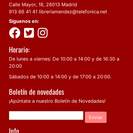
Calle Mayor, 18, 28013 Madrid
913 66 41 41
libreriamendez@telefonica.net
Síguenos en:
Horario:
De lunes a viernes: De 10:00 a 14:00 y de 16:30 a
20:00
Sábados de 10:00 a 14:00 y de 17:00 a 20:00.
Boletín de novedades
¡Apúntate a nuestro Boletín de Novedades!
Enviar
Info