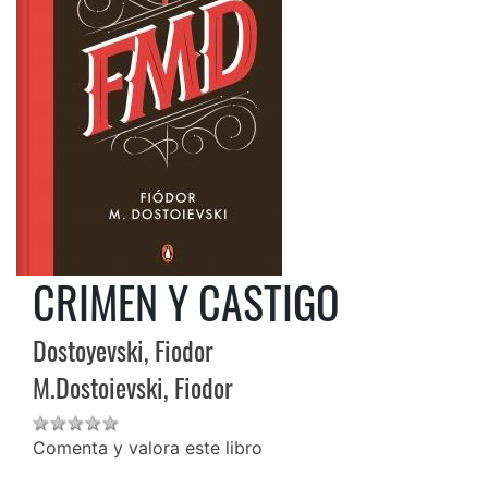
CRIMEN Y CASTIGO
Dostoyevski, Fiodor
M.Dostoievski, Fiodor
Comenta y valora este libro