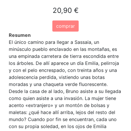
20,90 €
comprar
Resumen
El único camino para llegar a Sassaia, un
minúsculo pueblo enclavado en las montañas, es
una empinada carretera de tierra escondida entre
los árboles. De allí aparece un día Emilia, pelirroja
y con el pelo encrespado, con treinta años y una
adolescencia perdida, vistiendo unas botas
moradas y una chaqueta verde fluorescente.
Desde la casa de al lado, Bruno asiste a su llegada
como quien asiste a una invasión. La mujer tiene
acento «extranjero» y un montón de bolsas y
maletas: ¿qué hace allí arriba, lejos del resto del
mundo? Cuando por fin se encuentran, cada uno
con su propia soledad, en los ojos de Emilia