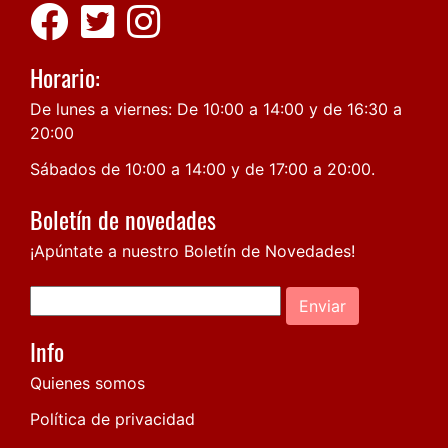
Horario:
De lunes a viernes: De 10:00 a 14:00 y de 16:30 a
20:00
Sábados de 10:00 a 14:00 y de 17:00 a 20:00.
Boletín de novedades
¡Apúntate a nuestro Boletín de Novedades!
Enviar
Info
Quienes somos
Política de privacidad