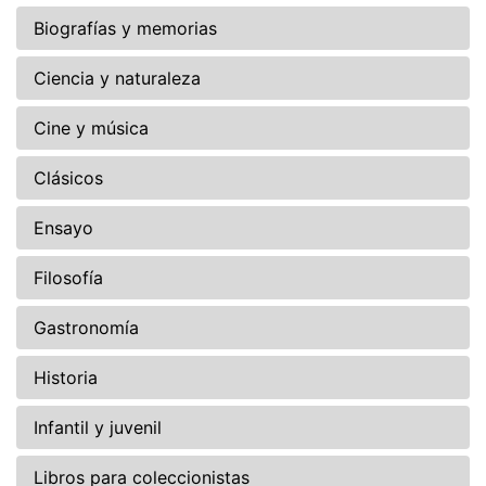
Biografías y memorias
Ciencia y naturaleza
Cine y música
Clásicos
Ensayo
Filosofía
Gastronomía
Historia
Infantil y juvenil
Libros para coleccionistas