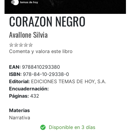
CORAZON NEGRO
Avallone Silvia
Comenta y valora este libro
EAN:
9788410293380
ISBN:
978-84-10-29338-0
Editorial:
EDICIONES TEMAS DE HOY, S.A.
Encuadernación:
Páginas:
432
Materias
Narrativa
Disponible en 3 días