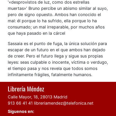
'«desprovistos de luz, como dos estrellas
muertas»' Bruno percibe un abismo similar al suyo,
pero de signo opuesto. Ambos han conocido el
mal: él porque lo ha sufrido, ella porque lo ha
consumado; un mal irreparable, por muchos años
que haya pasado en la cárcel
Sassaia es el punto de fuga, la única solución para
escapar de un futuro en el que ambos han dejado
de creer. Pero el futuro llega y sigue sus propias
leyes: seas culpable o inocente, víctima o verdugo,
el tiempo pasa y nos revela que todos somos
infinitamente frágiles, fatalmente humanos.
Librería Méndez
Calle Mayor, 18, 28013 Madrid
913 66 41 41
libreriamendez@telefonica.net
Síguenos en: