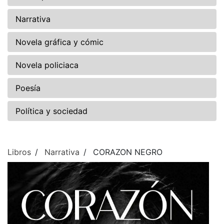
Narrativa
Novela gráfica y cómic
Novela policiaca
Poesía
Política y sociedad
Libros
Narrativa
CORAZON NEGRO