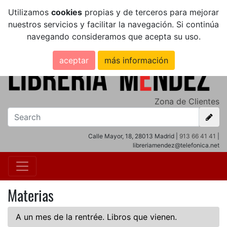
Utilizamos
cookies
propias y de terceros para mejorar
nuestros servicios y facilitar la navegación. Si continúa
navegando consideramos que acepta su uso.
aceptar
más información
Zona de Clientes
Calle Mayor, 18, 28013 Madrid |
913 66 41 41
|
libreriamendez@telefonica.net
Materias
A un mes de la rentrée. Libros que vienen.