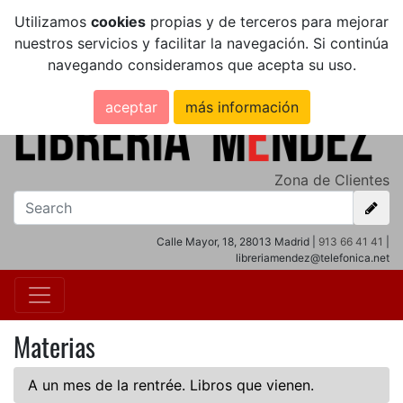
Utilizamos
cookies
propias y de terceros para mejorar
nuestros servicios y facilitar la navegación. Si continúa
navegando consideramos que acepta su uso.
aceptar
más información
Zona de Clientes
Calle Mayor, 18, 28013 Madrid |
913 66 41 41
|
libreriamendez@telefonica.net
Materias
A un mes de la rentrée. Libros que vienen.