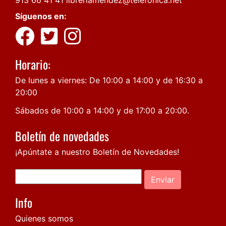
913 66 41 41
libreriamendez@telefonica.net
Síguenos en:
Horario:
De lunes a viernes: De 10:00 a 14:00 y de 16:30 a
20:00
Sábados de 10:00 a 14:00 y de 17:00 a 20:00.
Boletín de novedades
¡Apúntate a nuestro Boletín de Novedades!
Enviar
Info
Quienes somos