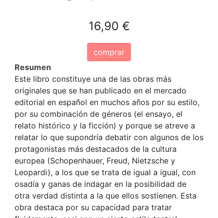
16,90 €
comprar
Resumen
Este libro constituye una de las obras más
originales que se han publicado en el mercado
editorial en español en muchos años por su estilo,
por su combinación de géneros (el ensayo, el
relato histórico y la ficción) y porque se atreve a
relatar lo que supondría debatir con algunos de los
protagonistas más destacados de la cultura
europea (Schopenhauer, Freud, Nietzsche y
Leopardi), a los que se trata de igual a igual, con
osadía y ganas de indagar en la posibilidad de
otra verdad distinta a la que ellos sostienen. Esta
obra destaca por su capacidad para tratar