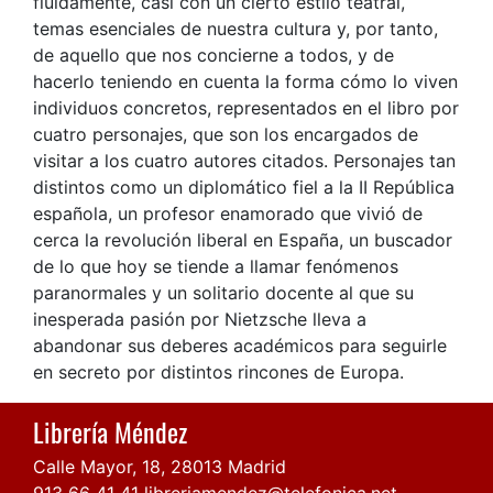
fluidamente, casi con un cierto estilo teatral,
temas esenciales de nuestra cultura y, por tanto,
de aquello que nos concierne a todos, y de
hacerlo teniendo en cuenta la forma cómo lo viven
individuos concretos, representados en el libro por
cuatro personajes, que son los encargados de
visitar a los cuatro autores citados. Personajes tan
distintos como un diplomático fiel a la II República
española, un profesor enamorado que vivió de
cerca la revolución liberal en España, un buscador
de lo que hoy se tiende a llamar fenómenos
paranormales y un solitario docente al que su
inesperada pasión por Nietzsche lleva a
abandonar sus deberes académicos para seguirle
en secreto por distintos rincones de Europa.
Librería Méndez
Calle Mayor, 18, 28013 Madrid