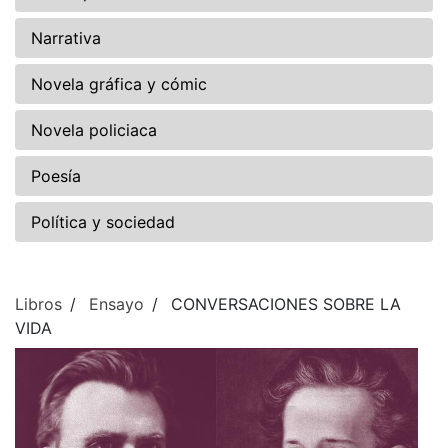
Narrativa
Novela gráfica y cómic
Novela policiaca
Poesía
Política y sociedad
Libros
Ensayo
CONVERSACIONES SOBRE LA
VIDA