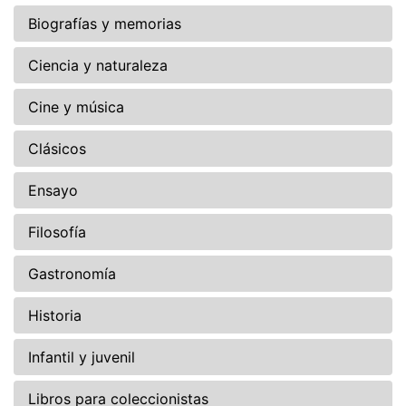
Biografías y memorias
Ciencia y naturaleza
Cine y música
Clásicos
Ensayo
Filosofía
Gastronomía
Historia
Infantil y juvenil
Libros para coleccionistas