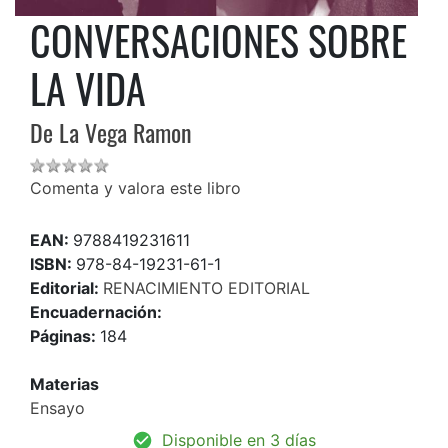
CONVERSACIONES SOBRE
LA VIDA
De La Vega Ramon
Comenta y valora este libro
EAN:
9788419231611
ISBN:
978-84-19231-61-1
Editorial:
RENACIMIENTO EDITORIAL
Encuadernación:
Páginas:
184
Materias
Ensayo
Disponible en 3 días