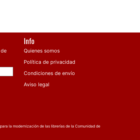
Info
 de
Quienes somos
Política de privacidad
Condiciones de envío
Aviso legal
para la modernización de las librerías de la Comunidad de