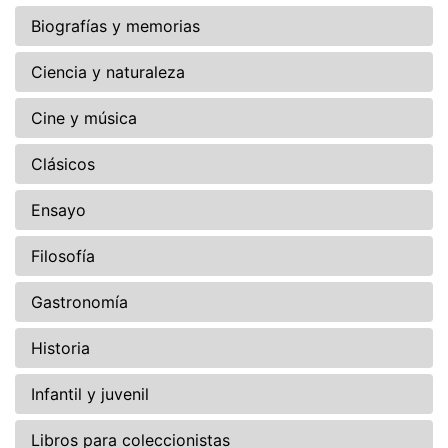
Biografías y memorias
Ciencia y naturaleza
Cine y música
Clásicos
Ensayo
Filosofía
Gastronomía
Historia
Infantil y juvenil
Libros para coleccionistas