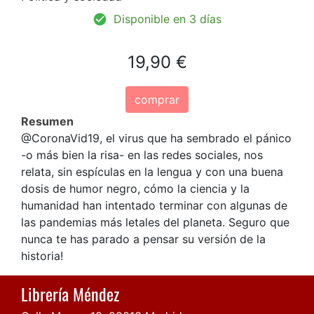
Disponible en 3 días
19,90 €
comprar
Resumen
@CoronaVid19, el virus que ha sembrado el pánico
-o más bien la risa- en las redes sociales, nos
relata, sin espículas en la lengua y con una buena
dosis de humor negro, cómo la ciencia y la
humanidad han intentado terminar con algunas de
las pandemias más letales del planeta. Seguro que
nunca te has parado a pensar su versión de la
historia!
Librería Méndez