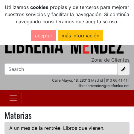
Utilizamos
cookies
propias y de terceros para mejorar
nuestros servicios y facilitar la navegación. Si continúa
navegando consideramos que acepta su uso.
aceptar
más información
Zona de Clientes
Calle Mayor, 18, 28013 Madrid |
913 66 41 41
|
libreriamendez@telefonica.net
Materias
A un mes de la rentrée. Libros que vienen.