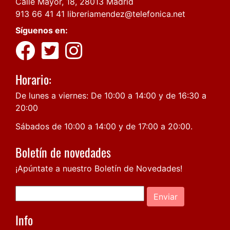
Calle Mayor, 18, 28013 Madrid
913 66 41 41
libreriamendez@telefonica.net
Síguenos en:
Horario:
De lunes a viernes: De 10:00 a 14:00 y de 16:30 a
20:00
Sábados de 10:00 a 14:00 y de 17:00 a 20:00.
Boletín de novedades
¡Apúntate a nuestro Boletín de Novedades!
Enviar
Info