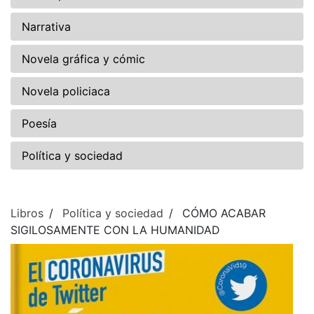
Narrativa
Novela gráfica y cómic
Novela policiaca
Poesía
Política y sociedad
Libros
Política y sociedad
CÓMO ACABAR
SIGILOSAMENTE CON LA HUMANIDAD