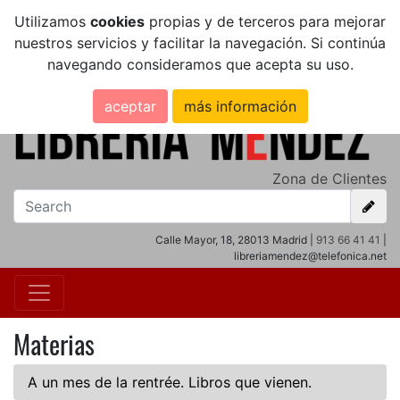
Utilizamos
cookies
propias y de terceros para mejorar
nuestros servicios y facilitar la navegación. Si continúa
navegando consideramos que acepta su uso.
aceptar
más información
Zona de Clientes
Calle Mayor, 18, 28013 Madrid |
913 66 41 41
|
libreriamendez@telefonica.net
Materias
A un mes de la rentrée. Libros que vienen.