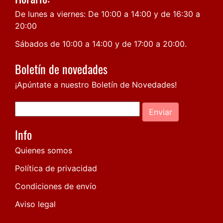
De lunes a viernes: De 10:00 a 14:00 y de 16:30 a
20:00
Sábados de 10:00 a 14:00 y de 17:00 a 20:00.
Boletín de novedades
¡Apúntate a nuestro Boletín de Novedades!
Enviar
Info
Quienes somos
Política de privacidad
Condiciones de envío
Aviso legal