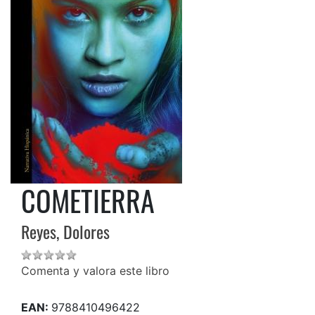
COMETIERRA
Reyes, Dolores
Comenta y valora este libro
EAN:
9788410496422