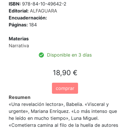
ISBN:
978-84-10-49642-2
Editorial:
ALFAGUARA
Encuadernación:
Páginas:
184
Materias
Narrativa
Disponible en 3 días
18,90 €
comprar
Resumen
«Una revelación lectora», Babelia. «Visceral y
urgente», Mariana Enríquez. «Lo más intenso que
he leído en mucho tiempo», Luna Miguel.
«Cometierra camina al filo de la huella de autores