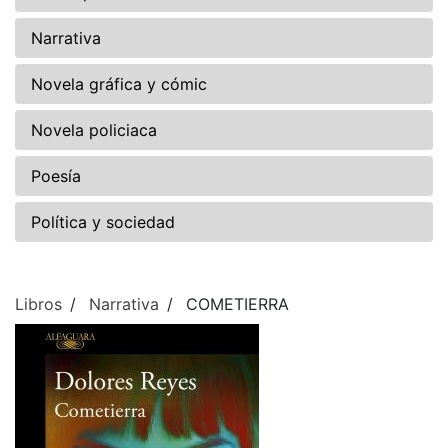
Narrativa
Novela gráfica y cómic
Novela policiaca
Poesía
Política y sociedad
Libros
Narrativa
COMETIERRA