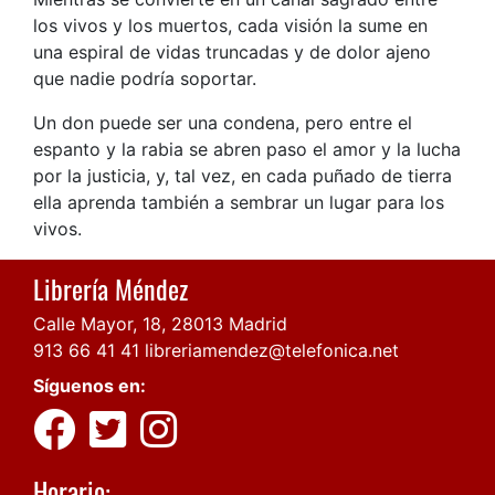
los vivos y los muertos, cada visión la sume en
una espiral de vidas truncadas y de dolor ajeno
que nadie podría soportar.
Un don puede ser una condena, pero entre el
espanto y la rabia se abren paso el amor y la lucha
por la justicia, y, tal vez, en cada puñado de tierra
ella aprenda también a sembrar un lugar para los
vivos.
Librería Méndez
Calle Mayor, 18, 28013 Madrid
913 66 41 41
libreriamendez@telefonica.net
Síguenos en:
Horario: