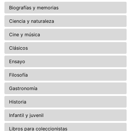
Biografías y memorias
Ciencia y naturaleza
Cine y música
Clásicos
Ensayo
Filosofía
Gastronomía
Historia
Infantil y juvenil
Libros para coleccionistas