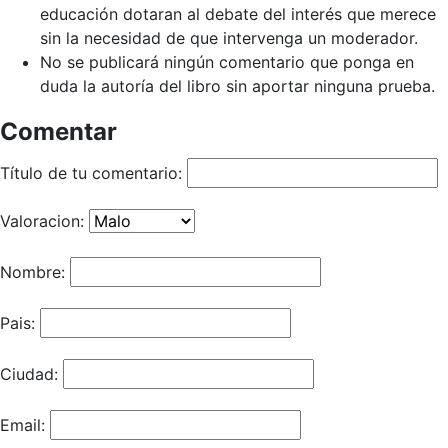
educación dotaran al debate del interés que merece
sin la necesidad de que intervenga un moderador.
No se publicará ningún comentario que ponga en
duda la autoría del libro sin aportar ninguna prueba.
Comentar
Título de tu comentario:
Valoracion:
Nombre:
Pais:
Ciudad:
Email: