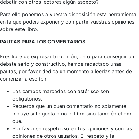
debatir con otros lectores algún aspecto?
Para ello ponemos a vuestra disposición esta herramienta,
en la que podéis exponer y compartir vuestras opiniones
sobre este libro.
PAUTAS PARA LOS COMENTARIOS
Eres libre de expresar tu opinión, pero para conseguir un
debate serio y constructivo, hemos redactado unas
pautas, por favor dedica un momento a leerlas antes de
comenzar a escribir
Los campos marcados con astérisco son
obligatorios.
Recuerda que un buen comentario no solamente
incluye si te gusta o no el libro sino también el por
qué.
Por favor se respetuoso en tus opiniones y con las
opiniones de otros usuarios. El respeto y la