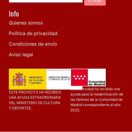
Info
Quienes somos
Política de privacidad
Condiciones de envío
Aviso legal
Esta actividad ha recibido una
ESTE PROYECTO HA RECIBIDO
ayuda para la modernización de
UNA AYUDA EXTRAORDINARIA
las librerías de la Comunidad de
DEL MINISTERIO DE CULTURA
Madrid correspondiente al año
Y DEPORTES.
2023.