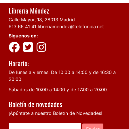
Librería Méndez
Calle Mayor, 18, 28013 Madrid
913 66 41 41
libreriamendez@telefonica.net
Síguenos en:
Horario:
De lunes a viernes: De 10:00 a 14:00 y de 16:30 a
20:00
Sábados de 10:00 a 14:00 y de 17:00 a 20:00.
Boletín de novedades
¡Apúntate a nuestro Boletín de Novedades!
Enviar