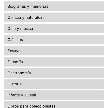
Biografías y memorias
Ciencia y naturaleza
Cine y música
Clásicos
Ensayo
Filosofía
Gastronomía
Historia
Infantil y juvenil
Libros para coleccionistas