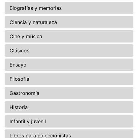
Biografías y memorias
Ciencia y naturaleza
Cine y música
Clásicos
Ensayo
Filosofía
Gastronomía
Historia
Infantil y juvenil
Libros para coleccionistas