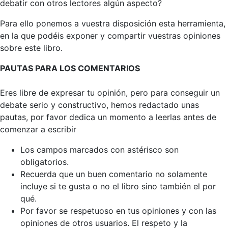
debatir con otros lectores algún aspecto?
Para ello ponemos a vuestra disposición esta herramienta,
en la que podéis exponer y compartir vuestras opiniones
sobre este libro.
PAUTAS PARA LOS COMENTARIOS
Eres libre de expresar tu opinión, pero para conseguir un
debate serio y constructivo, hemos redactado unas
pautas, por favor dedica un momento a leerlas antes de
comenzar a escribir
Los campos marcados con astérisco son
obligatorios.
Recuerda que un buen comentario no solamente
incluye si te gusta o no el libro sino también el por
qué.
Por favor se respetuoso en tus opiniones y con las
opiniones de otros usuarios. El respeto y la