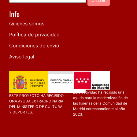
Info
Quienes somos
Política de privacidad
Condiciones de envío
Aviso legal
Esta actividad ha recibido una
ESTE PROYECTO HA RECIBIDO
ayuda para la modernización de
UNA AYUDA EXTRAORDINARIA
las librerías de la Comunidad de
DEL MINISTERIO DE CULTURA
Madrid correspondiente al año
Y DEPORTES.
2023.