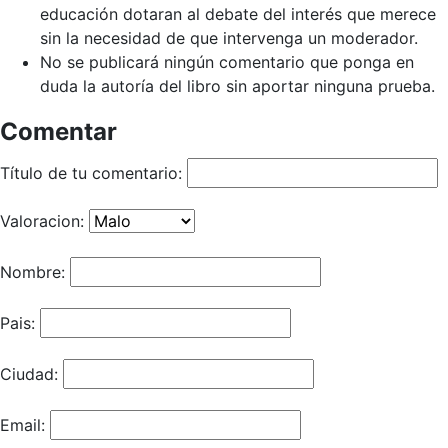
educación dotaran al debate del interés que merece
sin la necesidad de que intervenga un moderador.
No se publicará ningún comentario que ponga en
duda la autoría del libro sin aportar ninguna prueba.
Comentar
Título de tu comentario:
Valoracion:
Nombre:
Pais:
Ciudad:
Email: