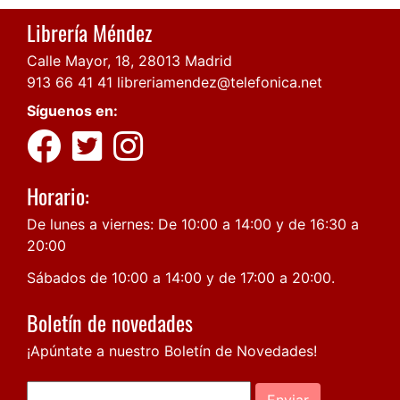
Librería Méndez
Calle Mayor, 18, 28013 Madrid
913 66 41 41
libreriamendez@telefonica.net
Síguenos en:
Horario:
De lunes a viernes: De 10:00 a 14:00 y de 16:30 a
20:00
Sábados de 10:00 a 14:00 y de 17:00 a 20:00.
Boletín de novedades
¡Apúntate a nuestro Boletín de Novedades!
Enviar