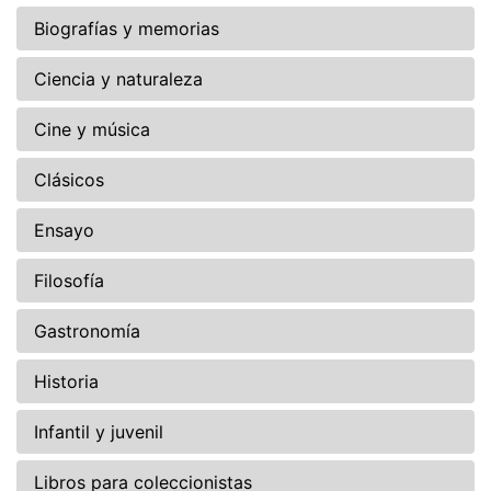
Biografías y memorias
Ciencia y naturaleza
Cine y música
Clásicos
Ensayo
Filosofía
Gastronomía
Historia
Infantil y juvenil
Libros para coleccionistas