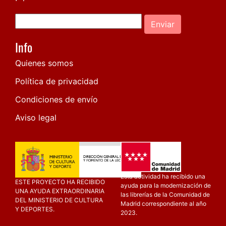
Enviar
Info
Quienes somos
Política de privacidad
Condiciones de envío
Aviso legal
Esta actividad ha recibido una
ESTE PROYECTO HA RECIBIDO
ayuda para la modernización de
UNA AYUDA EXTRAORDINARIA
las librerías de la Comunidad de
DEL MINISTERIO DE CULTURA
Madrid correspondiente al año
Y DEPORTES.
2023.