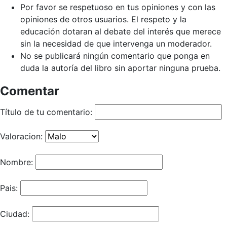
Por favor se respetuoso en tus opiniones y con las
opiniones de otros usuarios. El respeto y la
educación dotaran al debate del interés que merece
sin la necesidad de que intervenga un moderador.
No se publicará ningún comentario que ponga en
duda la autoría del libro sin aportar ninguna prueba.
Comentar
Título de tu comentario:
Valoracion:
Nombre:
Pais:
Ciudad: