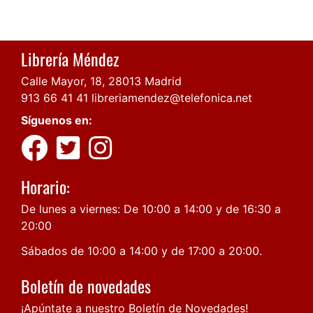
Librería Méndez
Calle Mayor, 18, 28013 Madrid
913 66 41 41
libreriamendez@telefonica.net
Síguenos en:
Horario:
De lunes a viernes: De 10:00 a 14:00 y de 16:30 a
20:00
Sábados de 10:00 a 14:00 y de 17:00 a 20:00.
Boletín de novedades
¡Apúntate a nuestro Boletín de Novedades!