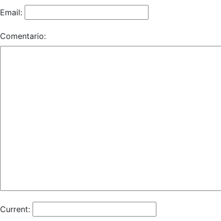
Email:
Comentario:
Current: