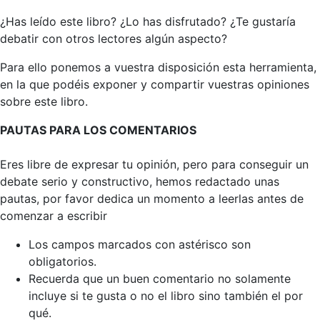
¿Has leído este libro? ¿Lo has disfrutado? ¿Te gustaría
debatir con otros lectores algún aspecto?
Para ello ponemos a vuestra disposición esta herramienta,
en la que podéis exponer y compartir vuestras opiniones
sobre este libro.
PAUTAS PARA LOS COMENTARIOS
Eres libre de expresar tu opinión, pero para conseguir un
debate serio y constructivo, hemos redactado unas
pautas, por favor dedica un momento a leerlas antes de
comenzar a escribir
Los campos marcados con astérisco son
obligatorios.
Recuerda que un buen comentario no solamente
incluye si te gusta o no el libro sino también el por
qué.