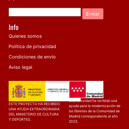
Enviar
Info
Quienes somos
Política de privacidad
Condiciones de envío
Aviso legal
Esta actividad ha recibido una
ESTE PROYECTO HA RECIBIDO
ayuda para la modernización de
UNA AYUDA EXTRAORDINARIA
las librerías de la Comunidad de
DEL MINISTERIO DE CULTURA
Madrid correspondiente al año
Y DEPORTES.
2023.