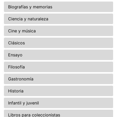
Biografías y memorias
Ciencia y naturaleza
Cine y música
Clásicos
Ensayo
Filosofía
Gastronomía
Historia
Infantil y juvenil
Libros para coleccionistas