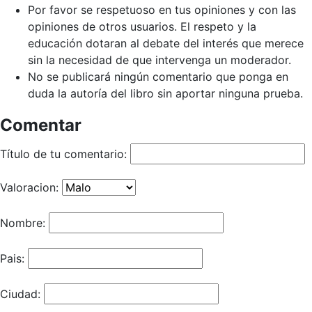
Por favor se respetuoso en tus opiniones y con las
opiniones de otros usuarios. El respeto y la
educación dotaran al debate del interés que merece
sin la necesidad de que intervenga un moderador.
No se publicará ningún comentario que ponga en
duda la autoría del libro sin aportar ninguna prueba.
Comentar
Título de tu comentario:
Valoracion:
Nombre:
Pais:
Ciudad: