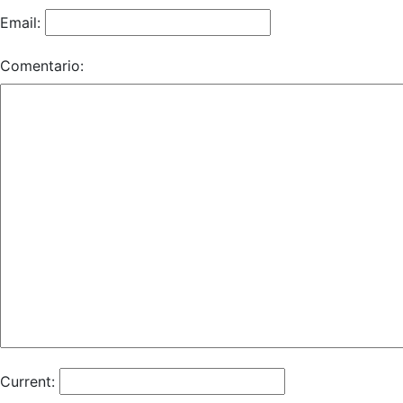
Email:
Comentario:
Current: