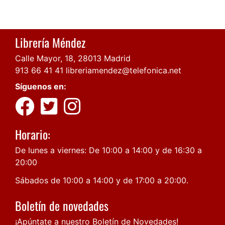
Librería Méndez
Calle Mayor, 18, 28013 Madrid
913 66 41 41
libreriamendez@telefonica.net
Síguenos en:
Horario:
De lunes a viernes: De 10:00 a 14:00 y de 16:30 a
20:00
Sábados de 10:00 a 14:00 y de 17:00 a 20:00.
Boletín de novedades
¡Apúntate a nuestro Boletín de Novedades!