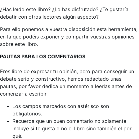
¿Has leído este libro? ¿Lo has disfrutado? ¿Te gustaría
debatir con otros lectores algún aspecto?
Para ello ponemos a vuestra disposición esta herramienta,
en la que podéis exponer y compartir vuestras opiniones
sobre este libro.
PAUTAS PARA LOS COMENTARIOS
Eres libre de expresar tu opinión, pero para conseguir un
debate serio y constructivo, hemos redactado unas
pautas, por favor dedica un momento a leerlas antes de
comenzar a escribir
Los campos marcados con astérisco son
obligatorios.
Recuerda que un buen comentario no solamente
incluye si te gusta o no el libro sino también el por
qué.